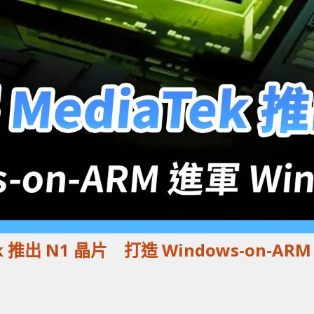
Tek 推出 N1 晶片 打造 Windows-on-ARM