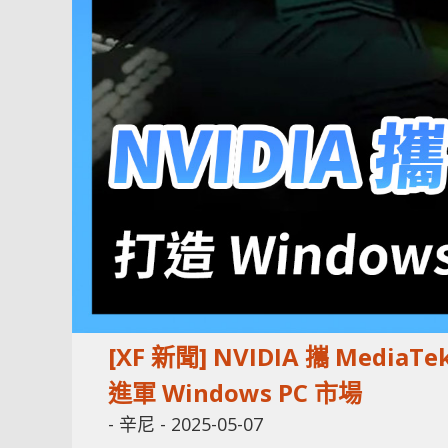
[XF 新聞] NVIDIA 攜 Media
進軍 Windows PC 市場
-
辛尼
-
2025-05-07