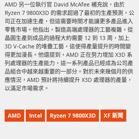
AMD 另一位執行官 David McAfee 補充說，由於
Ryzen 7 9800X3D 的需求超過了最初的生產預測，公
司正在加速生產，但這需要時間才能讓更多產品進入
零售市場。他指出，製造高端處理器的工藝複雜，從
晶圓生產到成品的過程大約需要 12 到 13 周，加上
3D V-Cache 的堆疊工藝，這使得產量提升的時間變
得更加漫長。他還提到，AMD 正在努力增加 X3D 系
列處理器的生產能力，這一系列產品已經成為公司產
品組合中越來越重要的一部分。對於未來幾個月的供
應情況，AMD 預計將持續提升 X3D 處理器的產量，
以滿足市場需求。
AMD
Intel
Ryzen 7 9800X3D
XF 新聞