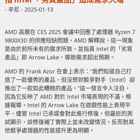
-
辛尼
-
2025-01-13
AMD 高層在 CES 2025 會議中回應了處理器 Ryzen 7
9800X3D 的供應短缺問題，AMD 解釋說，這一現象
是由於前所未有的需求所致，並指責 Intel 的「劣質
產品」即 Arrow Lake，導致需求超出預期。
AMD 的 Frank Azor 在會上表示：“我們知道自己打
造了一款優秀的產品，但沒想到競爭對手（Intel）卻
推出了一款如此糟糕的產品。”這一發言令人注目，
因為它反映了 AMD 對於 Intel 市場表現的不滿。根
據報導，Intel 的 Arrow Lake 在遊戲性能上表現平
平，儘管 Intel 已承諾會對此進行修復，但最近的測
試顯示，該修復補丁實際上並未改變情況，反而對其
他競爭處理器的性能提升更為明顯。