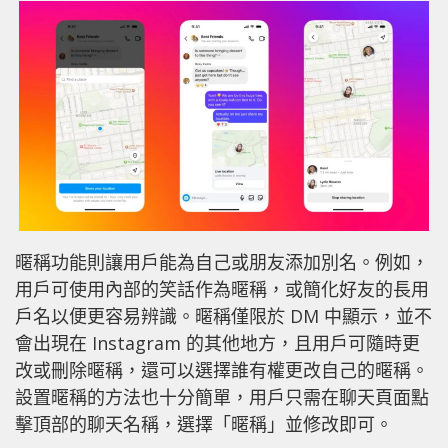
暱稱功能則讓用戶能為自己或朋友添加別名。例如，
用戶可使用內部的笑話作為暱稱，或簡化好友的長用
戶名以便更容易辨識。暱稱僅限於 DM 中顯示，並不
會出現在 Instagram 的其他地方，且用戶可隨時更
改或刪除暱稱，還可以選擇誰有權更改自己的暱稱。
設置暱稱的方法也十分簡單，用戶只需在聊天頁面點
擊頂部的聊天名稱，選擇「暱稱」並修改即可。