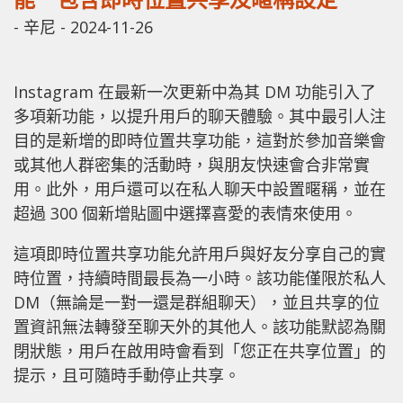
-
辛尼
-
2024-11-26
Instagram 在最新一次更新中為其 DM 功能引入了
多項新功能，以提升用戶的聊天體驗。其中最引人注
目的是新增的即時位置共享功能，這對於參加音樂會
或其他人群密集的活動時，與朋友快速會合非常實
用。此外，用戶還可以在私人聊天中設置暱稱，並在
超過 300 個新增貼圖中選擇喜愛的表情來使用。
這項即時位置共享功能允許用戶與好友分享自己的實
時位置，持續時間最長為一小時。該功能僅限於私人
DM（無論是一對一還是群組聊天），並且共享的位
置資訊無法轉發至聊天外的其他人。該功能默認為關
閉狀態，用戶在啟用時會看到「您正在共享位置」的
提示，且可隨時手動停止共享。