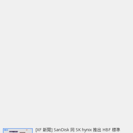
[XF 新聞] SanDisk 同 SK hynix 推出 HBF 標準