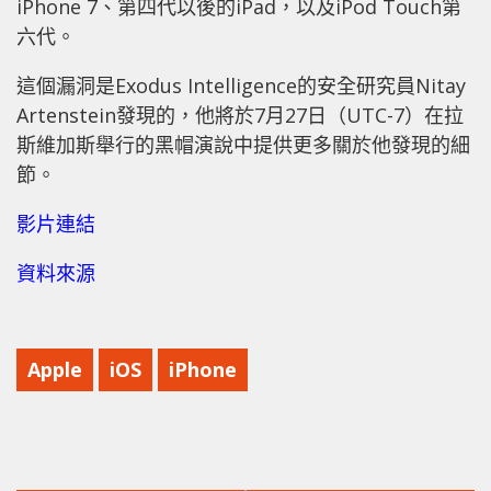
iPhone 7、第四代以後的iPad，以及iPod Touch第
六代。
這個漏洞是Exodus Intelligence的安全研究員Nitay
Artenstein發現的，他將於7月27日（UTC-7）在拉
斯維加斯舉行的黑帽演說中提供更多關於他發現的細
節。
影片連結
資料來源
Apple
iOS
iPhone