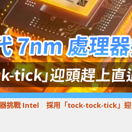
挑戰 Intel 採用「tock-tock-tick」迎