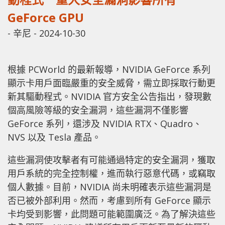
GeForce GPU
-
辛尼
-
2024-10-30
根據 PCWorld 的最新報導，NVIDIA GeForce 系列
顯示卡用戶面臨嚴重的安全威脅，需立即採取行動更
新其驅動程式。NVIDIA 官方安全公告指出，發現數
個高風險等級的安全漏洞，這些漏洞不僅影響
GeForce 系列，還涉及 NVIDIA RTX、Quadro、
NVS 以及 Tesla 產品。
這些漏洞使攻擊者有可能通過特定的安全漏洞，獲取
用戶系統的完全控制權，進而執行惡意代碼，或竊取
個人數據。目前，NVIDIA 尚未明確表示這些漏洞是
否已被外部利用。然而，考慮到所有 GeForce 顯示
卡均受到影響，此問題可能範圍廣泛。為了解決這些