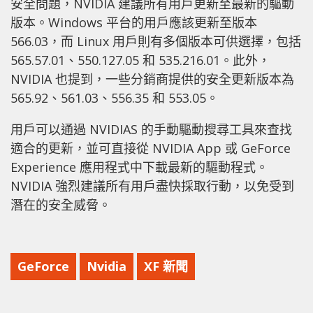
安全問題，NVIDIA 建議所有用戶更新至最新的驅動
版本。Windows 平台的用戶應該更新至版本
566.03，而 Linux 用戶則有多個版本可供選擇，包括
565.57.01、550.127.05 和 535.216.01。此外，
NVIDIA 也提到，一些分銷商提供的安全更新版本為
565.92、561.03、556.35 和 553.05。
用戶可以通過 NVIDIAS 的手動驅動搜尋工具來查找
適合的更新，並可直接從 NVIDIA App 或 GeForce
Experience 應用程式中下載最新的驅動程式。
NVIDIA 強烈建議所有用戶盡快採取行動，以免受到
潛在的安全威脅。
GeForce
Nvidia
XF 新聞