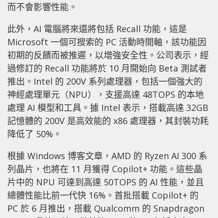
而不會影響性能。
此外，AI 電腦將來還將包括 Recall 功能，這是
Microsoft 一個可搜索的 PC 活動時間軸，該功能因
初期的反饋而被推遲，以增強安全性。公司表示，經
過修訂的 Recall 功能將於 10 月開始向 Beta 測試者
推出。Intel 的 200V 系列處理器，包括一個強大的
神經處理單元（NPU），支援高達 48TOPS 的本地
處理 AI 模型和工具。據 Intel 表示，搭載高達 32GB
記憶體的 200V 是高效能的 x86 處理器，其封裝功耗
降低了 50%。
根據 Windows 博客文章，AMD 的 Ryzen AI 300 系
列晶片，也將在 11 月獲得 Copilot+ 功能。這些晶
片中的 NPU 可達到高達 50TOPS 的 AI 性能，並且
總體性能比前一代快 16%。首批搭載 Copilot+ 的
PC 於 6 月推出，搭載 Qualcomm 的 Snapdragon