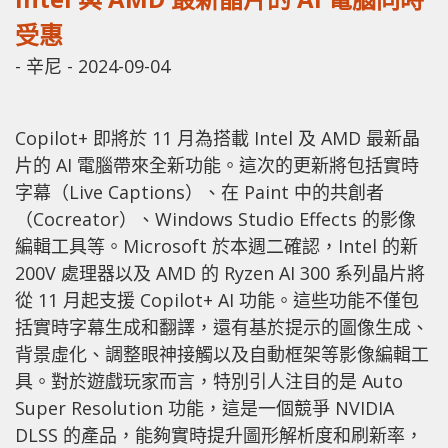
受惠
-
辛尼
-
2024-09-04
Copilot+ 即將於 11 月為搭載 Intel 及 AMD 最新晶
片的 AI 電腦帶來全新功能。這次的更新將包括實時
字幕（Live Captions）、在 Paint 中的共創者
（Cocreator）、Windows Studio Effects 的影像
編輯工具等。Microsoft 於本週二確認，Intel 的新
200V 處理器以及 AMD 的 Ryzen AI 300 系列晶片將
從 11 月起支援 Copilot+ AI 功能。這些功能不僅包
括實時字幕生成和翻譯，還有基於提示的圖像生成、
背景虛化、調整眼神接觸以及自動框架等影像編輯工
具。對於遊戲玩家而言，特別引人注目的是 Auto
Super Resolution 功能，這是一個競爭 NVIDIA
DLSS 的產品，能夠實時提升圖形解析度和刷新率，