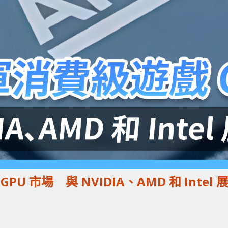
PU 市場 與 NVIDIA、AMD 和 Intel 