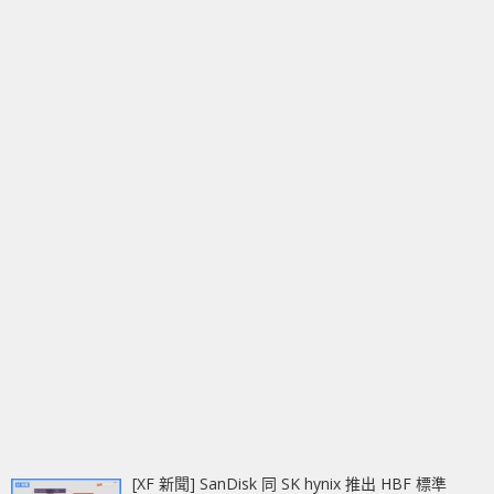
[XF 新聞] SanDisk 同 SK hynix 推出 HBF 標準