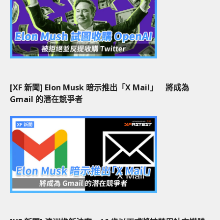
[XF 新聞] Elon Musk 暗示推出「X Mail」 將成為
Gmail 的潛在競爭者