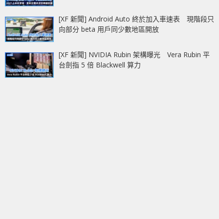
[XF 新聞] Android Auto 終於加入車速表 現階段只
向部分 beta 用戶同少數地區開放
[XF 新聞] NVIDIA Rubin 架構曝光 Vera Rubin 平
台劍指 5 倍 Blackwell 算力