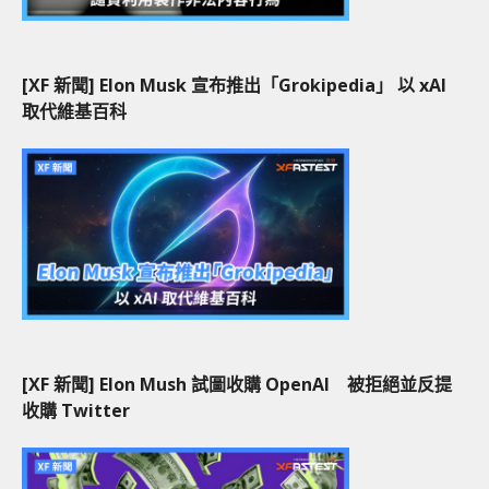
[XF 新聞] Elon Musk 宣布推出「Grokipedia」 以 xAI
取代維基百科
[XF 新聞] Elon Mush 試圖收購 OpenAI 被拒絕並反提
收購 Twitter