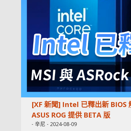
[XF 新聞] Intel 已釋出新 BI
ASUS ROG 提供 BETA 版
-
辛尼
-
2024-08-09