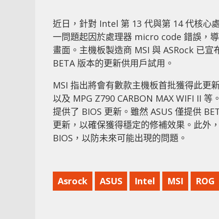
近日，針對 Intel 第 13 代與第 14 
一問題起因於處理器 micro code 
畫面。主機板製造商 MSI 與 ASRock 
BETA 版本的更新供用戶試用。
MSI 指出將會有數款主機板首批獲得此更新，包括 M
以及 MPG Z790 CARBON MAX WIFI II
提供了 BIOS 更新。雖然 ASUS 僅提
更新，以確保獲得穩定的修補效果。此外
BIOS，以防未來可能出現的問題。
Asrock
ASUS
Intel
MSI
ROG