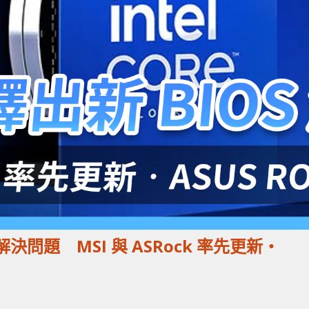
OS 解決問題 MSI 與 ASRock 率先更新‧