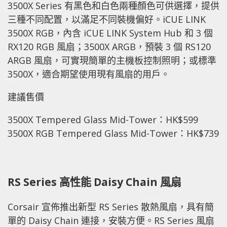
3500X Series 有黑色和白色兩種顏色可供選擇，提供
三種不同配置，以滿足不同裝機偏好。iCUE LINK
3500X RGB，內含 iCUE LINK System Hub 和 3 個
RX120 RGB 風扇；3500X ARGB，預裝 3 個 RS120
ARGB 風扇，可實現簡單的主機板控制照明；或標準
3500X，適合期望使用現有風扇的用戶。
建議售價
3500X Tempered Glass Mid-Tower：HK$599
3500X RGB Tempered Glass Mid-Tower：HK$739
RS Series 高性能 Daisy Chain 風扇
Corsair 宣佈推出新型 RS Series 散熱風扇，具有簡
單的 Daisy Chain 連接，安裝方便。RS Series 風扇