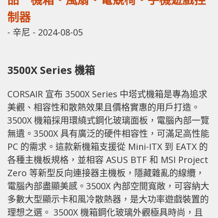
制器
-
辛尼
-
2024-08-05
3500X Series 機箱
CORSAIR 宣布 3500X Series 中塔式機箱是專為追求
美觀、相容性和散熱效果且價格實惠的用戶打造。
3500X 機箱採用環繞式鋼化玻璃面板，電腦內部一覽
無遺。3500X 具有廣泛的硬件相容性，可滿足高性能
PC 的需求。這款新機箱支援從 Mini-ITX 到 EATX 的
各種主機板規格，並相容 ASUS BTF 和 MSI Project
Zero 等新型反向連接器主機板，隱藏雜亂的線纜，
電腦內部盡顯美感。3500X 內部空間寬敞，可容納大
多數大型顯示卡和風冷散熱器，是大功率遊戲裝置的
理想之選。 3500X 機箱鋼化玻璃外觀極具時尚，且