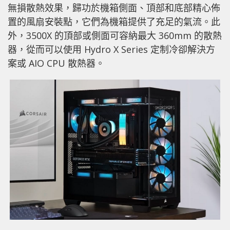
無損散熱效果，歸功於機箱側面、頂部和底部精心佈
置的風扇安裝點，它們為機箱提供了充足的氣流。此
外，3500X 的頂部或側面可容納最大 360mm 的散熱
器，從而可以使用 Hydro X Series 定制冷卻解決方
案或 AIO CPU 散熱器。