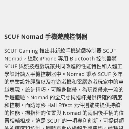
SCUF Nomad 手機遊戲控制器
SCUF Gaming 推出其新款手機遊戲控制器 SCUF
Nomad，這款 iPhone 專用 Bluetooth 控制器將
SCUF 與競技遊戲玩家共同改進的性能特性和人體工
學設計融入手機控制器中。Nomad 秉承 SCUF 多年
的專業設計經驗以及在遊戲機和電腦遊戲玩家中的卓
越表現，設計精巧，可隨身攜帶，為玩家帶來一流的
手遊體驗。Nomad 的全尺寸拇指杆提供精確的精度
和控制，而防漂移 Hall Effect 元件則能夠提供持續
的性能。拇指杆的位置與 Nomad 的兩個後手柄的位
置相輔相成，這是 SCUF 的一項專利創新，可提供額
外的速度和控制，同時有助於緩解手部疲勞。這種設