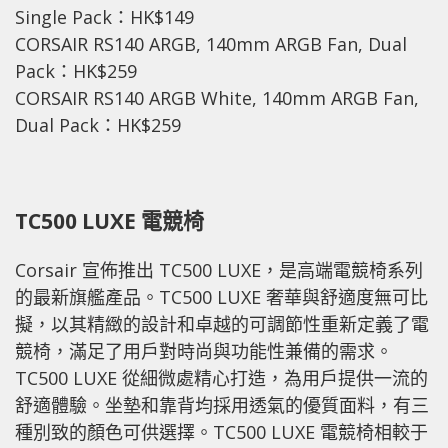
Single Pack：HK$149
CORSAIR RS140 ARGB, 140mm ARGB Fan, Dual
Pack：HK$259
CORSAIR RS140 ARGB White, 140mm ARGB Fan,
Dual Pack：HK$259
TC500 LUXE 電競椅
Corsair 宣佈推出 TC500 LUXE，是高端電競椅系列
的最新旗艦產品。TC500 LUXE 奢華與舒適度無可比
擬，以其精緻的設計和卓越的可調節性重新定義了電
競椅，滿足了用戶對時尚與功能性兼備的需求。
TC500 LUXE 從細微處精心打造，為用戶提供一流的
舒適體驗。坐墊和靠背均採用透氣的優質面料，有三
種別致的顏色可供選擇。TC500 LUXE 電競椅相較于