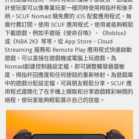
計使玩家可以像專業玩家一樣同時使用拇指杆和後手
柄。SCUF Nomad 隨免費的 iOS 配套應用程式，無
需付費訂閱。使用 SCUF 應用程式，使用者能夠輕鬆
下載遊戲，例如手遊版《使命召喚》、《Roblox》
或《NBA 2K》等等。從 App Store、Cloud
Streaming 服務和 Remote Play 應用程式快速啟動
遊戲，可以直接在遊戲機或電腦上玩遊戲。為
Nomad創建控制器設定檔，即可調整觸發器靈敏
度、拇指杆回應度和任何按鈕的重新映射。為遊戲庫
中的遊戲分配設定檔，可與朋友輕鬆分享。SCUF 應
用程式還簡化了在手機上擷取和分享遊戲精彩瞬間的
過程，使玩家能夠輕鬆展示自己的技能。