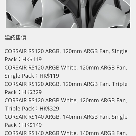
建議售價
CORSAIR RS120 ARGB, 120mm ARGB Fan, Single
Pack：HK$119
CORSAIR RS120 ARGB White, 120mm ARGB Fan,
Single Pack：HK$119
CORSAIR RS120 ARGB, 120mm ARGB Fan, Triple
Pack：HK$329
CORSAIR RS120 ARGB White, 120mm ARGB Fan,
Triple Pack：HK$329
CORSAIR RS140 ARGB, 140mm ARGB Fan, Single
Pack：HK$149
CORSAIR RS140 ARGB White, 140mm ARGB Fan,