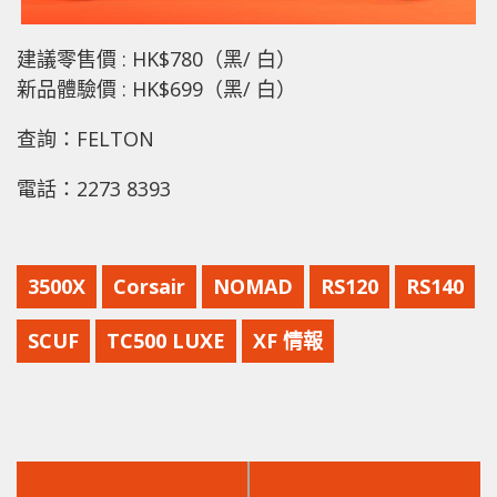
建議零售價 : HK$780（黑/ 白）
新品體驗價 : HK$699（黑/ 白）
查詢：FELTON
電話：2273 8393
3500X
Corsair
NOMAD
RS120
RS140
SCUF
TC500 LUXE
XF 情報
上
下