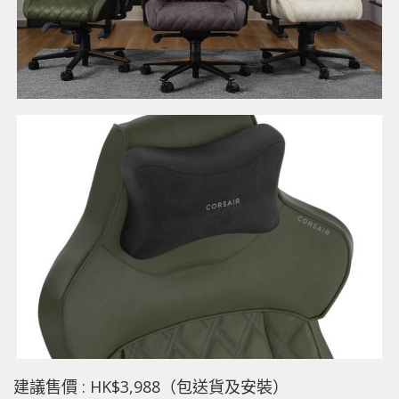
建議售價 : HK$3,988（包送貨及安裝）