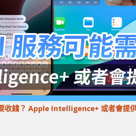
要收錢？ Apple Intelligence+ 或者會提