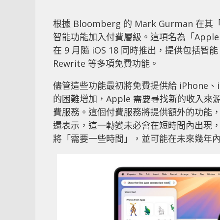
根據 Bloomberg 的 Mark Gurman
智能功能加入付費層級。這項名為「Apple I
在 9 月隨 iOS 18 同時推出，提供包括智能
Rewrite 等多項免費功能。
儘管這些功能最初將免費提供給 iPhone、iP
的困難增加，Apple 需要尋找新的收入來源，因
費服務。這個付費服務將提供額外的功能，Ap
還表示，這一轉變未必會在短時間內出現
將「需要一些時間」，並可能在未來幾年