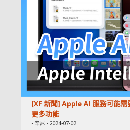
[XF 新聞] Apple AI 服務可能需
更多功能
-
辛尼
-
2024-07-02