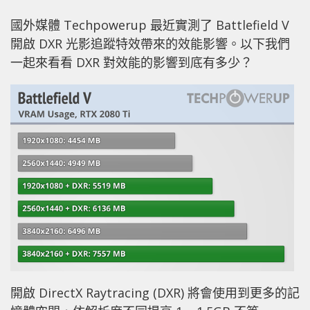
國外媒體 Techpowerup 最近實測了 Battlefield V
開啟 DXR 光影追蹤特效帶來的效能影響。以下我們
一起來看看 DXR 對效能的影響到底有多少？
開啟 DirectX Raytracing (DXR) 將會使用到更多的記