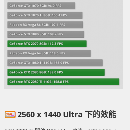
2560 x 1440 Ultra 下的效能