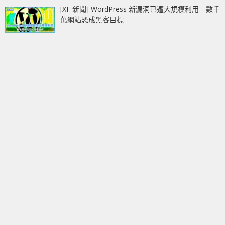
[XF 新聞] WordPress 新漏洞已遭大規模利用 數千
萬網站恐成黑客目標