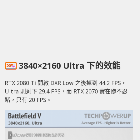
3840×2160 Ultra 下的效能
RTX 2080 Ti 開啟 DXR Low 之後掉到 44.2 FPS，
Ultra 則剩下 29.4 FPS，而 RTX 2070 實在慘不忍
睹，只有 20 FPS。