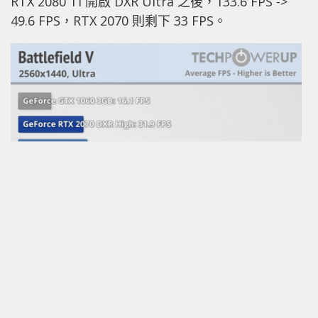
RTX 2080 Ti 開啟 DXR Ultra 之後，133.6 FPS ->
49.6 FPS，RTX 2070 則剩下 33 FPS。