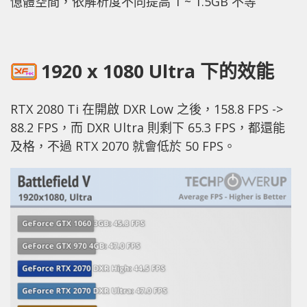
憶體空間，依解析度不同提高 1 ~ 1.5GB 不等
1920 x 1080 Ultra 下的效能
RTX 2080 Ti 在開啟 DXR Low 之後，158.8 FPS ->
88.2 FPS，而 DXR Ultra 則剩下 65.3 FPS，都還能
及格，不過 RTX 2070 就會低於 50 FPS。