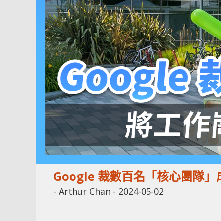
Google 裁數百名「核心團
-
Arthur Chan
-
2024-05-02