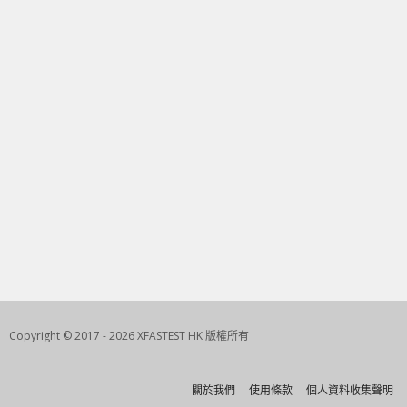
Copyright © 2017 - 2026 XFASTEST HK 版權所有
關於我們
使用條款
個人資料收集聲明