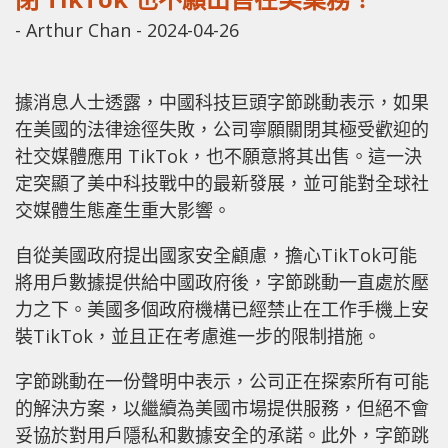
-
Arthur Chan
-
2024-04-26
據消息人士透露，中國科技巨頭字節跳動表示，如果
在美國的法律途徑失敗，公司寧願關閉其極受歡迎的
社交媒體應用 TikTok，也不願意將其出售。這一決
定突顯了美中科技戰中的最新發展，並可能對全球社
交媒體生態產生重大影響。
自從美國政府提出國家安全顧慮，擔心TikTok可能
將用戶數據提供給中國政府後，字節跳動一直處於壓
力之下。美國多個政府機構已經禁止在工作手機上安
裝TikTok，並且正在考慮進一步的限制措施。
字節跳動在一份聲明中表示，公司正在探索所有可能
的解決方案，以繼續為美國市場提供服務，但絕不會
妥協於對用戶隱私和數據安全的承諾。此外，字節跳