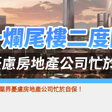
業界憂慮房地產公司忙於自保！