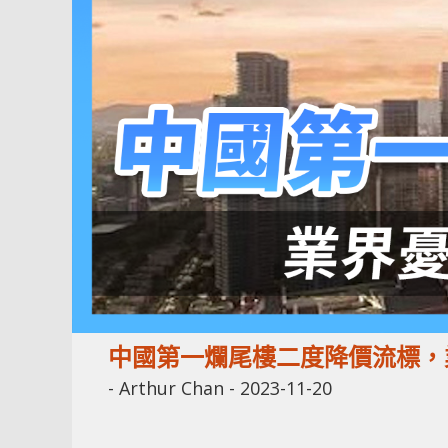
中國第一爛尾樓二度降價流標，
-
Arthur Chan
-
2023-11-20