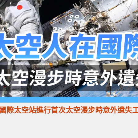
在國際太空站進行首次太空漫步時意外遺失