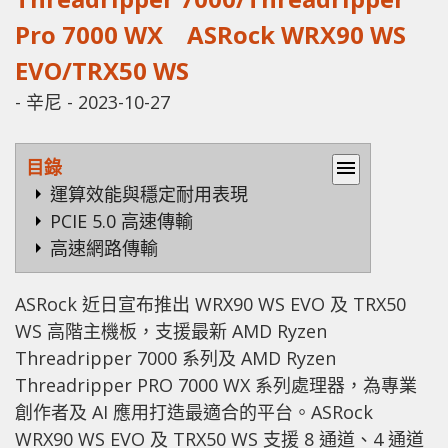
Pro 7000 WX ASRock WRX90 WS
EVO/TRX50 WS
-
辛尼
-
2023-10-27
目錄
menu
運算效能與穩定耐用表現
PCIE 5.0 高速傳輸
高速網路傳輸
ASRock 近日宣布推出 WRX90 WS EVO 及 TRX50
WS 高階主機板，支援最新 AMD Ryzen
Threadripper 7000 系列及 AMD Ryzen
Threadripper PRO 7000 WX 系列處理器，為專業
創作者及 AI 應用打造最適合的平台。ASRock
WRX90 WS EVO 及 TRX50 WS 支援 8 通道、4 通道