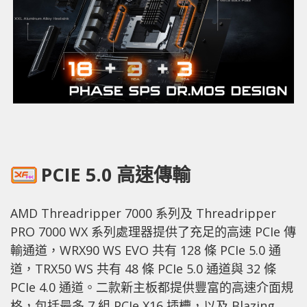
PCIE 5.0 高速傳輸
AMD Threadripper 7000 系列及 Threadripper
PRO 7000 WX 系列處理器提供了充足的高速 PCIe 傳
輸通道，WRX90 WS EVO 共有 128 條 PCIe 5.0 通
道，TRX50 WS 共有 48 條 PCIe 5.0 通道與 32 條
PCIe 4.0 通道。二款新主板都提供豐富的高速介面規
格，包括最多 7 組 PCIe X16 插槽，以及 Blazing