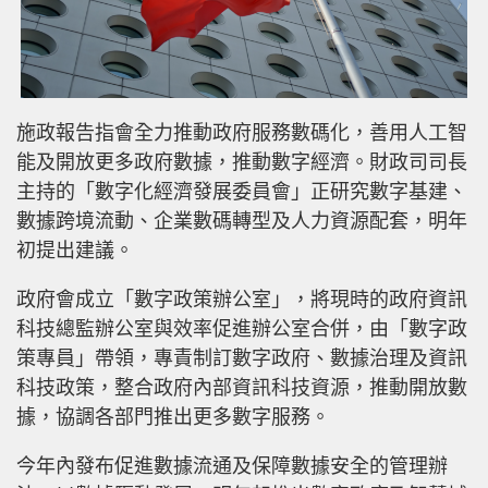
施政報告指會全力推動政府服務數碼化，善用人工智
能及開放更多政府數據，推動數字經濟。財政司司長
主持的「數字化經濟發展委員會」正研究數字基建、
數據跨境流動、企業數碼轉型及人力資源配套，明年
初提出建議。
政府會成立「數字政策辦公室」，將現時的政府資訊
科技總監辦公室與效率促進辦公室合併，由「數字政
策專員」帶領，專責制訂數字政府、數據治理及資訊
科技政策，整合政府內部資訊科技資源，推動開放數
據，協調各部門推出更多數字服務。
今年內發布促進數據流通及保障數據安全的管理辦