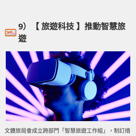
9）【 旅遊科技 】推動智慧旅
遊
文體旅局會成立跨部門「智慧旅遊工作組」，制訂措