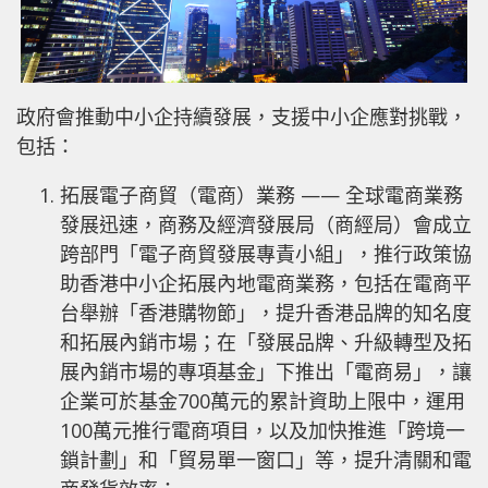
政府會推動中小企持續發展，支援中小企應對挑戰，
包括：
拓展電子商貿（電商）業務 —— 全球電商業務
發展迅速，商務及經濟發展局（商經局）會成立
跨部門「電子商貿發展專責小組」，推行政策協
助香港中小企拓展內地電商業務，包括在電商平
台舉辦「香港購物節」，提升香港品牌的知名度
和拓展內銷市場；在「發展品牌、升級轉型及拓
展內銷市場的專項基金」下推出「電商易」，讓
企業可於基金700萬元的累計資助上限中，運用
100萬元推行電商項目，以及加快推進「跨境一
鎖計劃」和「貿易單一窗口」等，提升清關和電