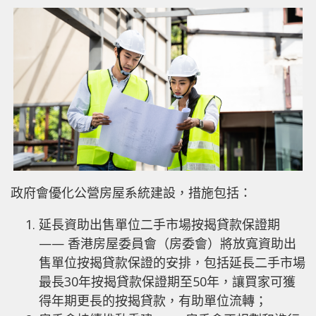
政府會優化公營房屋系統建設，措施包括：
延長資助出售單位二手市場按揭貸款保證期
—— 香港房屋委員會（房委會）將放寬資助出
售單位按揭貸款保證的安排，包括延長二手市場
最長30年按揭貸款保證期至50年，讓買家可獲
得年期更長的按揭貸款，有助單位流轉；