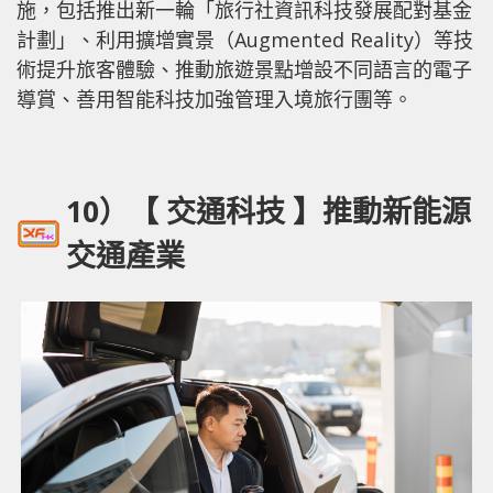
施，包括推出新一輪「旅行社資訊科技發展配對基金
計劃」、利用擴增實景（Augmented Reality）等技
術提升旅客體驗、推動旅遊景點增設不同語言的電子
導賞、善用智能科技加強管理入境旅行團等。
10）【 交通科技 】推動新能源
交通產業