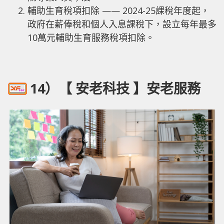
輔助生育稅項扣除 —— 2024-25課稅年度起，
政府在薪俸稅和個人入息課稅下，設立每年最多
10萬元輔助生育服務稅項扣除。
14）【 安老科技 】安老服務