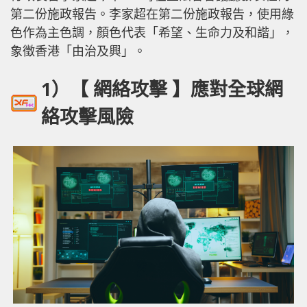
第二份施政報告。李家超在第二份施政報告，使用綠
色作為主色調，顏色代表「希望、生命力及和諧」，
象徵香港「由治及興」。
1）【 網絡攻擊 】應對全球網
絡攻擊風險