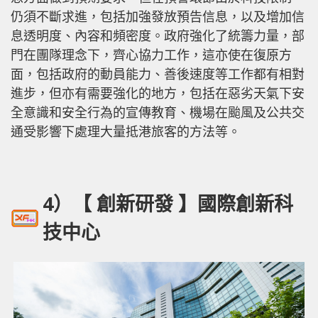
仍須不斷求進，包括加強發放預告信息，以及增加信
息透明度、內容和頻密度。政府強化了統籌力量，部
門在團隊理念下，齊心協力工作，這亦使在復原方
面，包括政府的動員能力、善後速度等工作都有相對
進步，但亦有需要強化的地方，包括在惡劣天氣下安
全意識和安全行為的宣傳教育、機場在颱風及公共交
通受影響下處理大量抵港旅客的方法等。
4）【 創新研發 】國際創新科
技中心