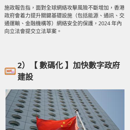
施政報告指，面對全球網絡攻擊風險不斷增加，香港
政府會着力提升關鍵基礎設施（包括能源、通訊、交
通運輸、金融機構等）網絡安全的保護，2024 年內
向立法會提交立法草案。
2）【 數碼化 】加快數字政府
建設