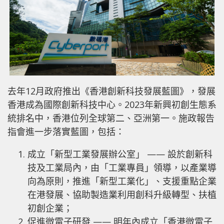
去年12月政府推出《香港創新科技發展藍圖》，發展
香港成為國際創新科技中心。2023年新興初創生態系
統排名中，香港位列全球第二、亞洲第一。施政報告
指會進一步落實藍圖，包括：
成立「新型工業發展辦公室」 —— 設於創新科
技及工業局內，由「工業專員」領導，以產業導
向為原則，推進「新型工業化」、支援重點企業
在港發展、協助製造業利用創科升級轉型、扶植
初創企業；
促進微電子研發 —— 明年內成立「香港微電子