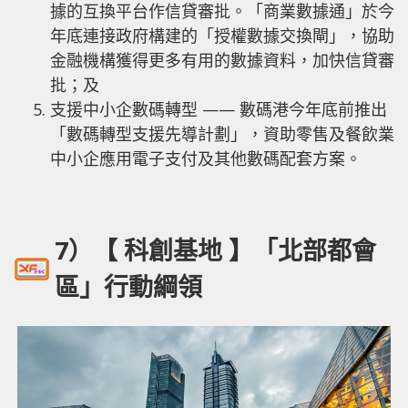
據的互換平台作信貸審批。「商業數據通」於今
年底連接政府構建的「授權數據交換閘」，協助
金融機構獲得更多有用的數據資料，加快信貸審
批；及
支援中小企數碼轉型 —— 數碼港今年底前推出
「數碼轉型支援先導計劃」，資助零售及餐飲業
中小企應用電子支付及其他數碼配套方案。
7）【 科創基地 】「北部都會
區」行動綱領