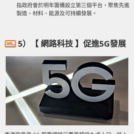
指政府會於明年籌備設立第三個平台，聚焦先進
製造、材料、能源及可持續發展。
5）【 網路科技 】促進5G發展