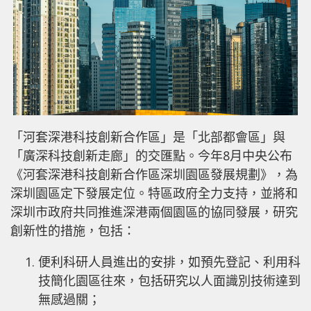
「河套深港科技創新合作區」是「北部都會區」與
「廣深科技創新走廊」的交匯點。今年8月中央公布
《河套深港科技創新合作區深圳園區發展規劃》，為
深圳園區定下發展定位。特區政府全力支持，並將和
深圳市政府共同推進深港兩個園區的協同發展，研究
創新性的措施，包括：
便利科研人員進出的安排，如預先登記、利用科
技簡化園區往來，包括研究以人面識別技術達到
無感過關；