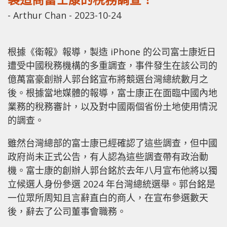
-
Arthur Chan
-
2023-10-24
根據《衛報》報導，製造 iPhone 的公司富士康近日
遭受中國稅務機構的多重調查，事件發生在該公司的
億萬富豪創辦人郭台銘宣布將競選台灣總統數月之
後。根據當地媒體的報導，富士康正在面臨中國內地
業務的稅務審計，以及對中國兩個省份土地使用情況
的調查。
雖然台灣總部的富士康已經確認了這些調查，但中國
政府尚未正式公告，有人認為這些調查帶有政治動
機。富士康的創辦人郭台銘於去年八月宣布他將以獨
立候選人身份參選 2024 年台灣總統選舉。郭台銘是
一位眾所周知且言辭直白的商人，在宣布參選數天
後，辭去了公司董事會職務。