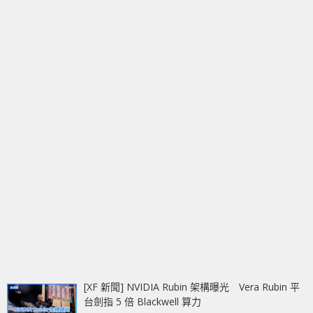
[XF 新聞] NVIDIA Rubin 架構曝光 Vera Rubin 平
台劍指 5 倍 Blackwell 算力