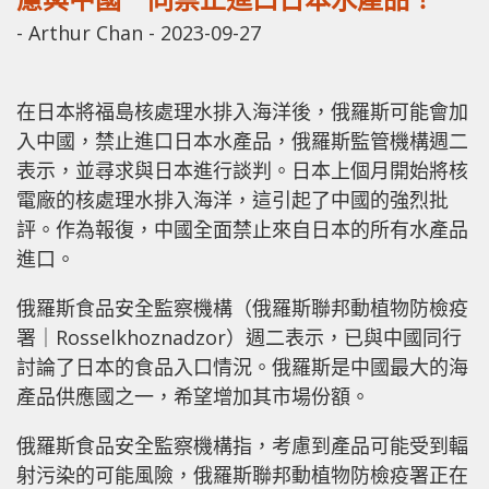
-
Arthur Chan
-
2023-09-27
在日本將福島核處理水排入海洋後，俄羅斯可能會加
入中國，禁止進口日本水產品，俄羅斯監管機構週二
表示，並尋求與日本進行談判。日本上個月開始將核
電廠的核處理水排入海洋，這引起了中國的強烈批
評。作為報復，中國全面禁止來自日本的所有水產品
進口。
俄羅斯食品安全監察機構（俄羅斯聯邦動植物防檢疫
署｜Rosselkhoznadzor）週二表示，已與中國同行
討論了日本的食品入口情況。俄羅斯是中國最大的海
產品供應國之一，希望增加其市場份額。
俄羅斯食品安全監察機構指，考慮到產品可能受到輻
射污染的可能風險，俄羅斯聯邦動植物防檢疫署正在