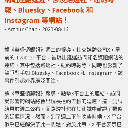
報、Bluesky、Facebook 和
Instagram 等網站！
-
Arthur Chan
-
2023-08-16
據《華盛頓郵報》週二的報導，社交媒體公司X，早
前的 Twitter 平台，被爆出延遲訪問知名媒體網站的
連結，其中包括路透社、紐約時報等，同時也影響了
競爭對手如 Bluesky、Facebook 和 Instagram，該
事件引起外界廣泛關注。
據《華盛頓郵報》報導，點擊X平台上的連結，訪問
受影響的網站將會出現長達約五秒的延遲。這一測試
結果於週二公布，而路透社也在其測試中確認了類似
的延遲情況。然而，到了週二下午晚些時候，X 平台
似乎已經解決了此一問題。對於此事，X 平台表示已