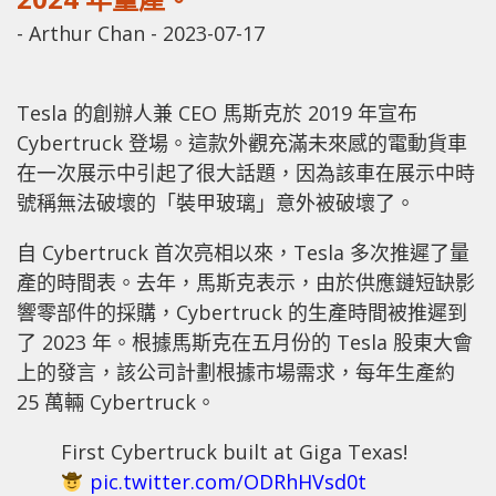
-
Arthur Chan
-
2023-07-17
Tesla 的創辦人兼 CEO 馬斯克於 2019 年宣布
Cybertruck 登場。這款外觀充滿未來感的電動貨車
在一次展示中引起了很大話題，因為該車在展示中時
號稱無法破壞的「裝甲玻璃」意外被破壞了。
自 Cybertruck 首次亮相以來，Tesla 多次推遲了量
產的時間表。去年，馬斯克表示，由於供應鏈短缺影
響零部件的採購，Cybertruck 的生產時間被推遲到
了 2023 年。根據馬斯克在五月份的 Tesla 股東大會
上的發言，該公司計劃根據市場需求，每年生產約
25 萬輛 Cybertruck。
First Cybertruck built at Giga Texas!
pic.twitter.com/ODRhHVsd0t