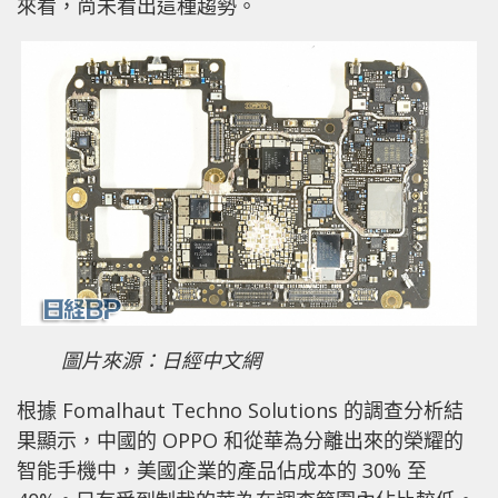
來看，尚未看出這種趨勢。
圖片來源：日經中文網
根據 Fomalhaut Techno Solutions 的調查分析結
果顯示，中國的 OPPO 和從華為分離出來的榮耀的
智能手機中，美國企業的產品佔成本的 30% 至