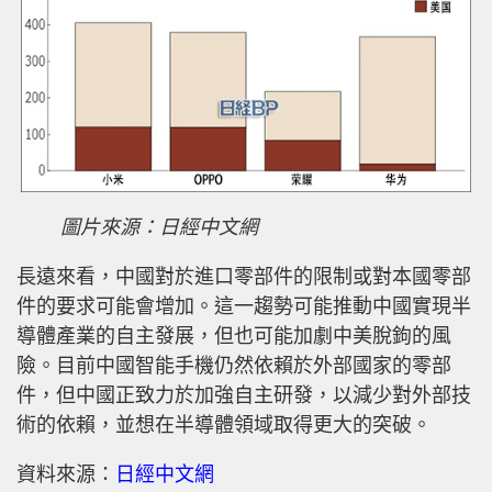
圖片來源：日經中文網
長遠來看，中國對於進口零部件的限制或對本國零部
件的要求可能會增加。這一趨勢可能推動中國實現半
導體產業的自主發展，但也可能加劇中美脫鉤的風
險。目前中國智能手機仍然依賴於外部國家的零部
件，但中國正致力於加強自主研發，以減少對外部技
術的依賴，並想在半導體領域取得更大的突破。
資料來源：
日經中文網