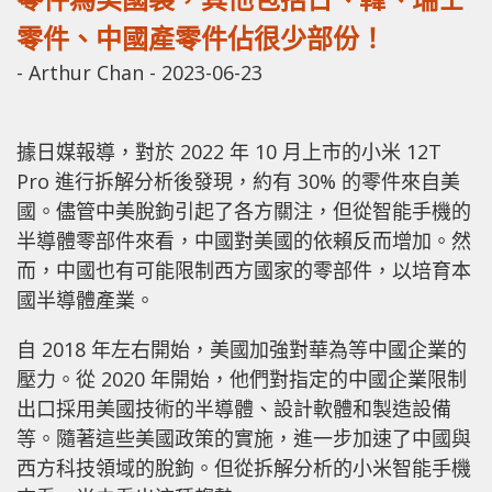
零件、中國產零件佔很少部份！
-
Arthur Chan
-
2023-06-23
據日媒報導，對於 2022 年 10 月上市的小米 12T
Pro 進行拆解分析後發現，約有 30% 的零件來自美
國。儘管中美脫鉤引起了各方關注，但從智能手機的
半導體零部件來看，中國對美國的依賴反而增加。然
而，中國也有可能限制西方國家的零部件，以培育本
國半導體產業。
自 2018 年左右開始，美國加強對華為等中國企業的
壓力。從 2020 年開始，他們對指定的中國企業限制
出口採用美國技術的半導體、設計軟體和製造設備
等。隨著這些美國政策的實施，進一步加速了中國與
西方科技領域的脫鉤。但從拆解分析的小米智能手機