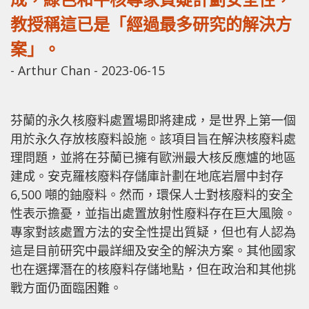
教授稱這已是「經過最多研究的解決方
案」。
-
Arthur Chan
-
2023-06-15
芬蘭的永久核廢料處置場即將建成，是世界上第一個
用於永久存放核廢料設施。該項目旨在解決核廢料處
理問題，並將在芬蘭已擁有歐洲最大核反應爐的地區
建成。安克羅核廢料存儲庫計劃在地底岩層中封存
6,500 噸的鈾廢料。然而，環保人士對核廢料的安全
性表示擔憂，並指出處置放射性廢料存在巨大風險。
專家對該處置方法的安全性提出質疑，但也有人認為
這是目前研究中最詳細及安全的解決方案。其他國家
也在選擇潛在的核廢料存儲地點，但在政治和其他挑
戰方面仍面臨困難。