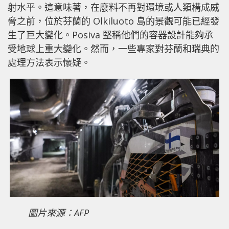
射水平。這意味著，在廢料不再對環境或人類構成威
脅之前，位於芬蘭的 Olkiluoto 島的景觀可能已經發
生了巨大變化。Posiva 堅稱他們的容器設計能夠承
受地球上重大變化。然而，一些專家對芬蘭和瑞典的
處理方法表示懷疑。
圖片來源：AFP