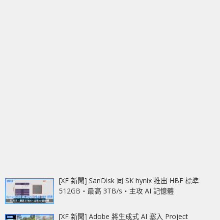
[XF 新聞] SanDisk 同 SK hynix 推出 HBF 標準
512GB‧最高 3TB/s‧主攻 AI 記憶體
[XF 新聞] Adobe 將生成式 AI 塞入 Project