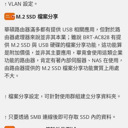
↑ VLAN 設定。
M.2 SSD 檔案分享
華碩路由器滿多都有提供 USB 相關應用，但對於路
由器處理器來說並非其本業；雖說 BRT-AC828 有提
供 M.2 SSD 與 USB 硬碟的檔案分享功能，這功能算
是附加價值，並非其主要應用，畢竟會使用這類企業
功能的路由器，肯定有著內部伺服器、NAS 在使用，
由路由器提供的 M.2 SSD 檔案分享功能實質上用處
不大。
↑ 檔案分享設定，可針對使用群組建立分享資料夾。
↑ 只要透過 SMB 連線後即可存取 SSD 內的資料。