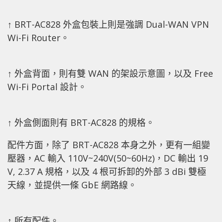
↑ BRT-AC828 外盒包裝上則是強調 Dual-WAN VPN
Wi-Fi Router。
↑ 外盒背面，則有雙 WAN 的架設示意圖，以及 Free
Wi-Fi Portal 設計。
↑ 外盒側面則有 BRT-AC828 的規格。
配件方面，除了 BRT-AC828 本身之外，更有一組變
壓器，AC 輸入 110V~240V(50~60Hz)，DC 輸出 19
V, 2.37 A 規格，以及 4 根可拆卸的外部 3 dBi 雙極
天線，並提供一條 GbE 網路線。
↑ 所有配件。