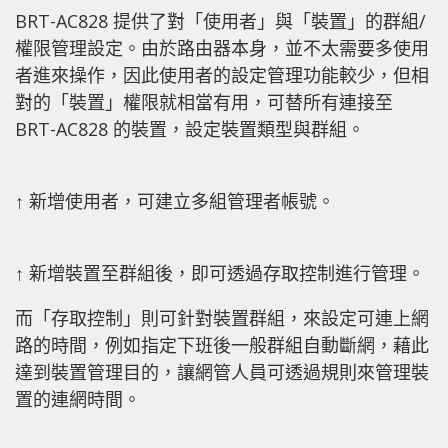
BRT-AC828 提供了對「使用者」與「裝置」的群組/
權限管理設定。由於路由器本身，並不太需要多使用
者進來操作，因此使用者的設定管理功能較少，但相
對的「裝置」權限就相當有用，可替所有連接至
BRT-AC828 的裝置，設定裝置類型與群組。
↑ 新增使用者，可建立多組管理者帳號。
↑ 新增裝置至群組後，即可透過存取控制進行管理。
而「存取控制」則可針對裝置群組，來設定可連上網
路的時間，例如指定下班後一般群組自動斷網，藉此
達到裝置管理目的，讓網管人員可透過規則來管理裝
置的連網時間。