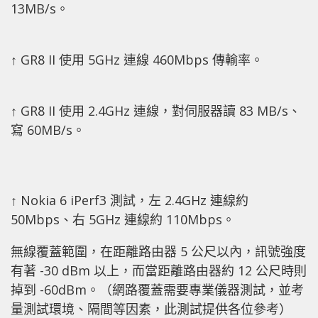
13MB/s。
↑ GR8 II 使用 5GHz 連線 460Mbps 傳輸率。
↑ GR8 II 使用 2.4GHz 連線，對伺服器讀 83 MB/s、
寫 60MB/s。
↑ Nokia 6 iPerf3 測試，左 2.4GHz 連線約
50Mbps、右 5GHz 連線約 110Mbps。
無線覆蓋範圍，在距離路由器 5 公尺以內，訊號強度
有著 -30 dBm 以上，而當距離路由器約 12 公尺時則
掉到 -60dBm。（網路覆蓋需要專業儀器測試，並考
量測試環境、隔間等因素，此測試提供各位參考）