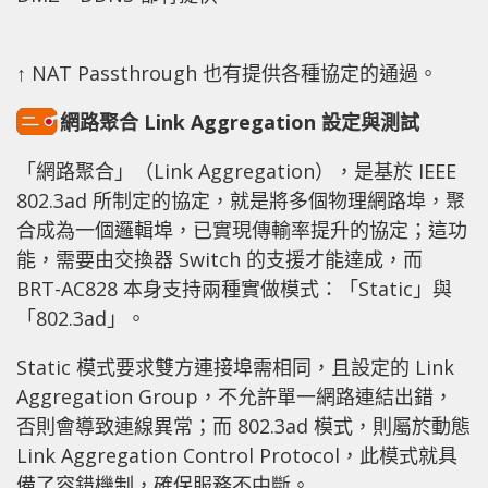
↑ NAT Passthrough 也有提供各種協定的通過。
網路聚合 Link Aggregation 設定與測試
「網路聚合」（Link Aggregation），是基於 IEEE
802.3ad 所制定的協定，就是將多個物理網路埠，聚
合成為一個邏輯埠，已實現傳輸率提升的協定；這功
能，需要由交換器 Switch 的支援才能達成，而
BRT-AC828 本身支持兩種實做模式：「Static」與
「802.3ad」。
Static 模式要求雙方連接埠需相同，且設定的 Link
Aggregation Group，不允許單一網路連結出錯，
否則會導致連線異常；而 802.3ad 模式，則屬於動態
Link Aggregation Control Protocol，此模式就具
備了容錯機制，確保服務不中斷。