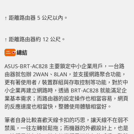
↑ 距離路由器 5 公尺以內。
↑ 距離路由器約 12 公尺。
總結
ASUS-BRT-AC828 主要鎖定中小企業用戶，一台路
由器就包辦 2WAN、8LAN，並支援網路聚合功能，
更有著使用者 / 裝置群組與存取控制等功能，對於中
小企業再建立網路時，透過 BRT-AC828 就能滿足企
業基本需求；而路由器的設定操作也相當容易，網頁
的反應速度也相當快，整體使用體驗相當好。
筆者自身比較喜歡天線卡扣的巧思，讓天線不在弱不
禁風，一往左轉就鬆拖；而機器的外觀設計上，也是