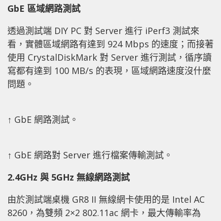
GbE 區域網路測試
透過測試端 DIY PC 對 Server 進行 iPerf3 測試來
看，實體區域網路有達到 924 Mbps 的速度；而接著
使用 CrystalDiskMark 對 Server 進行測試，循序讀
寫都有達到 100 MB/s 的表現，區域網路速度沒什麼
問題。
↑ GbE 網路測試。
↑ GbE 網路對 Server 進行檔案傳輸測試。
2.4GHz 與 5GHz 無線網路測試
由於測試端桌機 GR8 II 無線網卡使用的是 Intel AC
8260，為雙頻 2×2 802.11ac 網卡，最大傳輸率為