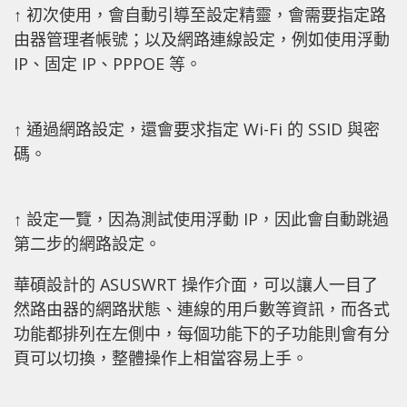
↑ 初次使用，會自動引導至設定精靈，會需要指定路
由器管理者帳號；以及網路連線設定，例如使用浮動
IP、固定 IP、PPPOE 等。
↑ 通過網路設定，還會要求指定 Wi-Fi 的 SSID 與密
碼。
↑ 設定一覽，因為測試使用浮動 IP，因此會自動跳過
第二步的網路設定。
華碩設計的 ASUSWRT 操作介面，可以讓人一目了
然路由器的網路狀態、連線的用戶數等資訊，而各式
功能都排列在左側中，每個功能下的子功能則會有分
頁可以切換，整體操作上相當容易上手。