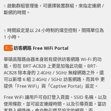
↑ 啟動群組管理後，可選擇裝置群組，來指定連網 /
斷網的時間。
↑ 時間設定是以 24 小時制的填空控制，間隔單位為
1 小時。
訪客網路 Free WiFi Portal
華碩高階路由器本身就有提供訪客網路 Wi-Fi 的功
能，但在 BRT-AC828 上更是加強此功能，BRT-
AC828 除本身的 2.4GHz / 5GHz 無線網路之外，還
可以新增 6 組 2.4GHz / 5GHz 訪客網路，而其中 更
提供「Free WiFi」與「Captive Portal」設定。
Free WiFi 讓用戶可自訂登入頁面、SSID 名稱，以及
使用條款，並可設定連線時間，以及引導頁面，當訪
客登入網路後，會自動引導至設定的網頁；而