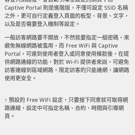
Captive Portal 則是進階版，不僅可設定 SSID 名稱
之外，更可自行定義登入頁面的板型、背景、文字，
以及是否需要登入機制等設定。
一般訪客網路要不開放，不然就要指定一組密碼，來
避免無線網路被濫用，而 Free WiFi 與 Captive
Portal，可達到使用者登入或同意使用條款後，在提
供網路連線的功能，對於 Wi-Fi 提供者來說，可避免
訪客連線到區域網路，限定訪客的只能連網，讓網路
使用更安全。
↑ 預設的 Free WiFi 設定，只要按下同意就可取得網
路連線，設定中可指定名稱、合約、時間與引導網
頁。