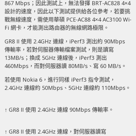
867 Mbps；因此測試上，無法發揮 BRT-AC828 4×4
設計的速度，因此以下測試提供給各位參考，若要挑
戰無線速度，需使用華碩 PCE-AC88 4×4 AC3100 Wi-
Fi 網卡，才能測出路由器的無線網路極限。
GR8 II 使用 2.4GHz 連線，iPerf3 測出約 90Mbps
傳輸率，若對伺服器傳輸檔案測試，則是讀寫
13MB/s；換成 5GHz 連線後，iPerf3 測出
460Mbps，而對伺服器讀 80MB/s、寫 60 MB/s。
若使用 Nokia 6，進行同樣 iPerf3 指令測試，
2.4GHz 連線約 50Mbps、5GHz 連線約 110Mbps。
↑ GR8 II 使用 2.4GHz 連線 90Mbps 傳輸率。
↑ GR8 II 使用 2.4GHz 連線，對伺服器讀寫