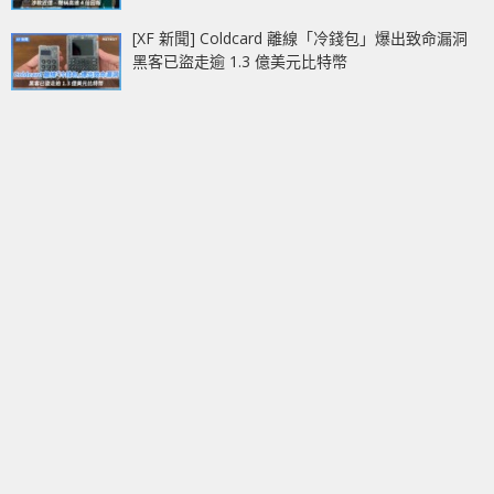
[XF 新聞] Coldcard 離線「冷錢包」爆出致命漏洞
黑客已盜走逾 1.3 億美元比特幣