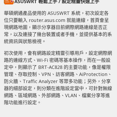
ASUSWRT 輕鬆上手 / 設定精靈快速上手
華碩網通產品使用的 ASUSWRT 系統，初次設定各
位只要輸入 router.asus.com 就能連線，首頁會呈
現網路地圖，顯示分享器目前網際網路連線是否正
常，以及連接了幾台裝置或者手機，並提供基本的系
統資訊與狀態檢視。
初次使用，會有網路設定精靈引導用戶，設定網際網
路的連線方式、Wi-Fi 密碼等基本操作，而在一般設
定中，則顯示了 BRT-AC828 的主要功能，像是權限
管理、存取控制、VPN、訪客網路、AiProtection、
防火牆、Traffic Analyzer 等眾多功能；另外，分享
器的細部設定，則分類在進階設定當中，可針對無線
網路、區域網路、外部網路、VLAN、檔案分享等進
階功能進行設定。