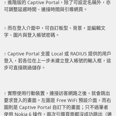
↑ 進階版的 Captive Portal，除了可設定名稱外，亦
可調整延遲時間、連接時間與引導網頁。
↑ 而在登入介面中，可自訂板型、背景，並編輯文
字、圖片與登入帳號密碼。
↑ Captive Portal 支援 Local 或 RADIUS 提供的用戶
登入，若各位在上一步未建立登入帳號的輸入框，這
步可直接跳過儲存。
↑ 實際使用行動裝置，連接訪客網路之後，就會跳出
要求登入的畫面。左圖是 Free WiFi 預設介面，而右
圖則是 Captive Portal 自訂下的畫面；只不過筆者
使用 Nokia 6 操作，兩次引導頁面都沒成功跳出（連