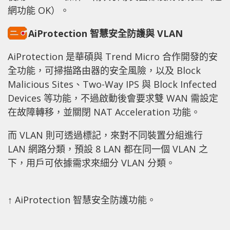
網功能 OK）。
AiProtection 智慧安全防護與 VLAN
AiProtection 是華碩與 Trend Micro 合作開發的安
全功能，可掃描路由器的安全風險，以及 Block
Malicious Sites、Two-Way IPS 與 Block Infected
Devices 等功能，不過啟動後會要求雙 WAN 需設定
在故障轉移，並關閉 NAT Acceleration 功能。
而 VLAN 則可透過標記，來對不同裝置分組進行
LAN 網路分類，預設 8 LAN 都在同一個 VLAN 之
下，用戶可依據需求來細分 VLAN 分類。
↑ AiProtection 智慧安全防護功能。