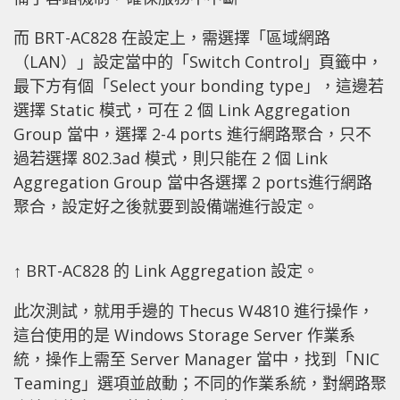
而 BRT-AC828 在設定上，需選擇「區域網路
（LAN）」設定當中的「Switch Control」頁籤中，
最下方有個「Select your bonding type」，這邊若
選擇 Static 模式，可在 2 個 Link Aggregation
Group 當中，選擇 2-4 ports 進行網路聚合，只不
過若選擇 802.3ad 模式，則只能在 2 個 Link
Aggregation Group 當中各選擇 2 ports進行網路
聚合，設定好之後就要到設備端進行設定。
↑ BRT-AC828 的 Link Aggregation 設定。
此次測試，就用手邊的 Thecus W4810 進行操作，
這台使用的是 Windows Storage Server 作業系
統，操作上需至 Server Manager 當中，找到「NIC
Teaming」選項並啟動；不同的作業系統，對網路聚