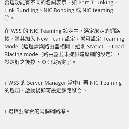
合這功能有不同的名詞表示，如 Port Trunking、
Link Bundling、NIC Bonding 或 NIC teaming
等。
在 WSS 的 NIC Teaming 設定中，選定綁定的網路
後，將其加入 New Team 設定，就可設定 Teaming
Mode（這邊需與路由器相同，選則 Static）、Load
Blacing mode（路由器並未提供這麼細的設定），
設定好之後按下 OK 就搞定了。
↑ WSS 的 Server Manager 當中有著 NIC Teaming
的選項，啟動後即可設定網路聚合。
↑ 選擇要聚合的兩個網路埠。