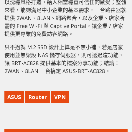
以沈穩風格打造，給人相當穩重可信任的感受；整體
來看，能夠滿足中小企業的基本需求，一台路由器就
提供 2WAN、8LAN、網路聚合，以及企業、店家所
需的 Free Wi-Fi 與 Captive Portal，讓企業 / 店家
提供更專業的免費訪客網路。
只不過就 M.2 SSD 設計上算是不無小補，若是店家
使用並無架設 NAS 儲存伺服器，則可透過這功能，
讓 BRT-AC828 提供基本的檔案分享功能；結論：
2WAN、8LAN 一台搞定 ASUS-BRT-AC828。
ASUS
Router
VPN