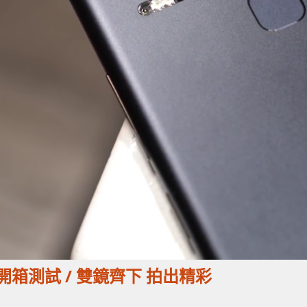
 手機開箱測試 / 雙鏡齊下 拍出精彩