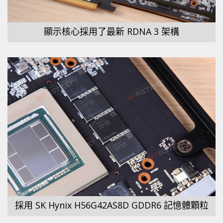
顯示核心採用了最新 RDNA 3 架構
採用 SK Hynix H56G42AS8D GDDR6 記憶體顆粒