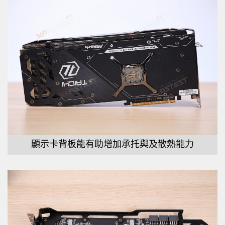
顯示卡背板能有助增加承托與及散熱能力