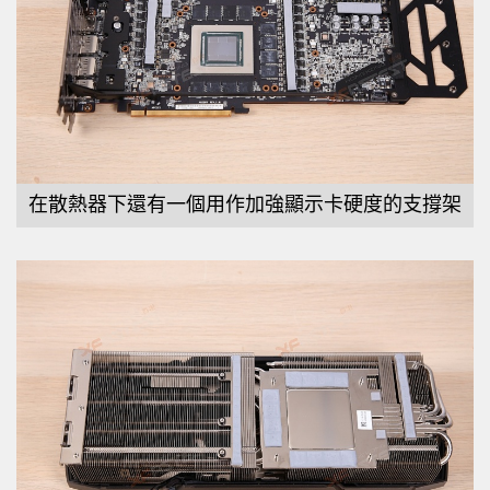
在散熱器下還有一個用作加強顯示卡硬度的支撐架