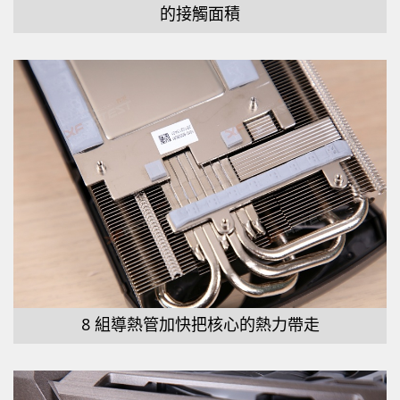
的接觸面積
8 組導熱管加快把核心的熱力帶走