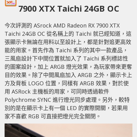
7900 XTX Taichi 24GB OC
今次評測的 ASrock AMD Radeon RX 7900 XTX
Taichi 24GB OC 從名稱上的 Taichi 就已經知道，這
張顯示卡無論在用料以至設計上，都是針對追更高效
能的用家。首先作為 Taichi 系列的其中一款產品，
三風扇設計下中間位置就加入了 Taichi 系列標誌性
的圖案設計，加上 ARGB 燈光效果，為玩家帶來更奪
目的效果。除了中間風扇加入 ARGB 之外，顯示卡上
方及背板 LOGO 位置，同樣有 ARGB 效果，對於使
用 ASRock 主機板的用家，可同時透過軟件
Polychrome SYNC 進行燈光同步處理。另外，較特
別的是在顯示卡上有一個 LED 的實際開關，若果用
家不喜歡 RGB 可直接把燈光完全關閉。