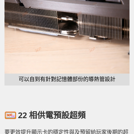
可以自到有針對記憶體部份的導熱管設計
22 相供電預設超頻
要更效提升顯示卡的穩定性與及預留給玩家後期的超