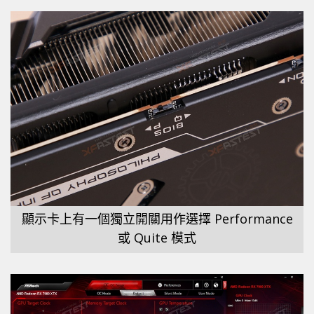
顯示卡上有一個獨立開關用作選擇 Performance
或 Quite 模式