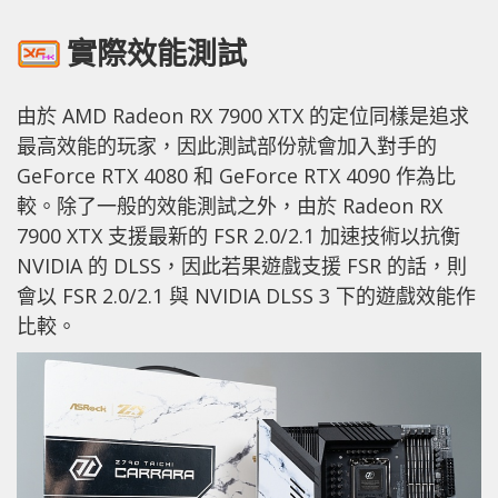
實際效能測試
由於 AMD Radeon RX 7900 XTX 的定位同樣是追求
最高效能的玩家，因此測試部份就會加入對手的
GeForce RTX 4080 和 GeForce RTX 4090 作為比
較。除了一般的效能測試之外，由於 Radeon RX
7900 XTX 支援最新的 FSR 2.0/2.1 加速技術以抗衡
NVIDIA 的 DLSS，因此若果遊戲支援 FSR 的話，則
會以 FSR 2.0/2.1 與 NVIDIA DLSS 3 下的遊戲效能作
比較。