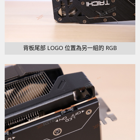
背板尾部 LOGO 位置為另一組的 RGB