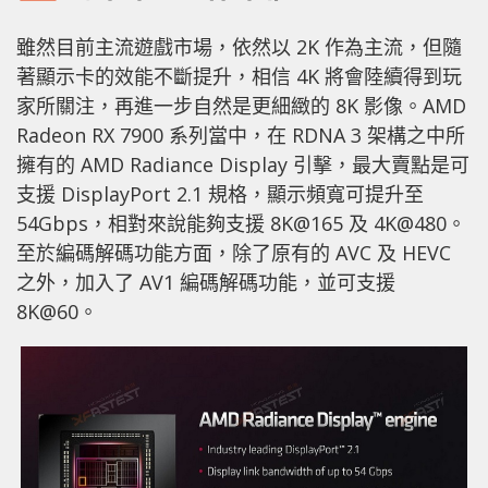
雖然目前主流遊戲市場，依然以 2K 作為主流，但隨
著顯示卡的效能不斷提升，相信 4K 將會陸續得到玩
家所關注，再進一步自然是更細緻的 8K 影像。AMD
Radeon RX 7900 系列當中，在 RDNA 3 架構之中所
擁有的 AMD Radiance Display 引擊，最大賣點是可
支援 DisplayPort 2.1 規格，顯示頻寬可提升至
54Gbps，相對來說能夠支援 8K@165 及 4K@480。
至於編碼解碼功能方面，除了原有的 AVC 及 HEVC
之外，加入了 AV1 編碼解碼功能，並可支援
8K@60。