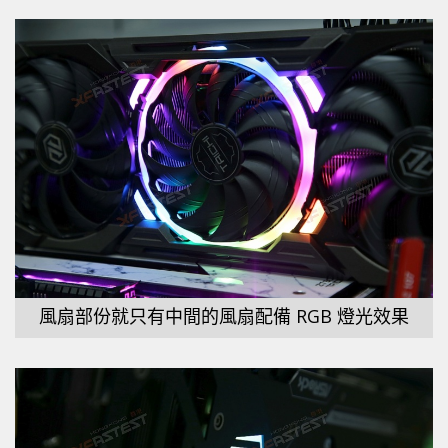
風扇部份就只有中間的風扇配備 RGB 燈光效果