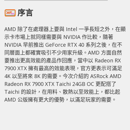
序言
AMD 除了在處理器上要與 Intel 一爭長短之外，在顯
示卡市場上就同樣需要與 NVIDIA 作比較，隨著
NVIDIA 早前推出 GeForce RTX 40 系列之後，在不
同層面上都確實吸引不少用家升級。AMD 方面自然
要推出更高效能的產品作回應，當中以 Radeon RX
7900 XTX 擁有最高的效能表現，官方更表示可滿足
4K 以至將來 8K 的需要。今次介紹的 ASRock AMD
Radeon RX 7900 XTX Taichi 24GB OC 更配搭了
Taichi 的設計，在用料、散熱以至效能上，都比起
AMD 公版擁有更大的優勢，以滿足玩家的需要。