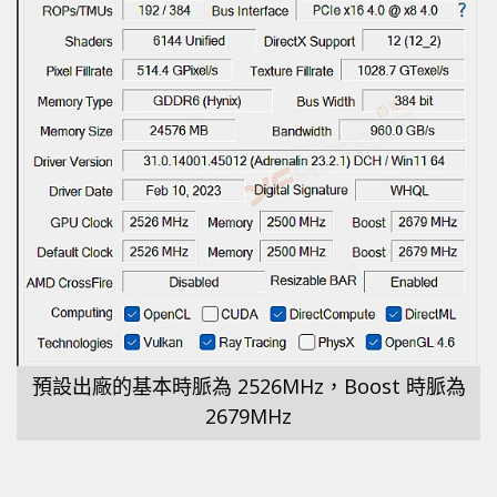
預設出廠的基本時脈為 2526MHz，Boost 時脈為
2679MHz