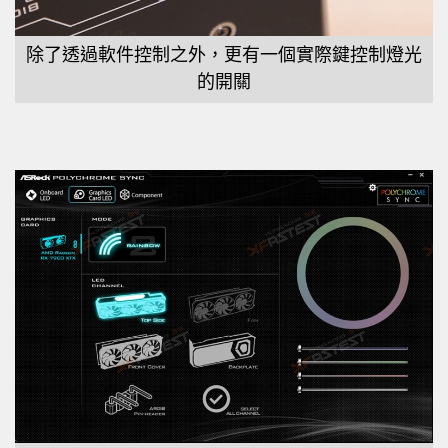
除了透過軟件控制之外，更有一個實際鍵控制燈光
的開關