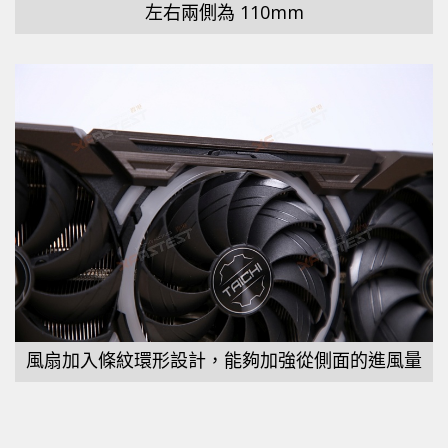
左右兩側為 110mm
風扇加入條紋環形設計，能夠加強從側面的進風量