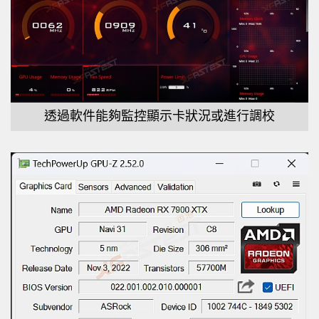
透過軟件能夠監控顯示卡狀況或進行調校