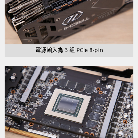
電源輸入為 3 組 PCIe 8-pin