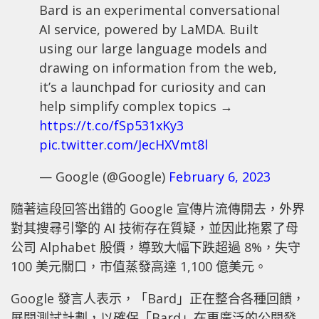
Bard is an experimental conversational
AI service, powered by LaMDA. Built
using our large language models and
drawing on information from the web,
it’s a launchpad for curiosity and can
help simplify complex topics →
https://t.co/fSp531xKy3
pic.twitter.com/JecHXVmt8l
— Google (@Google)
February 6, 2023
隨著這段回答出錯的 Google 宣傳片流傳開去，外界
對其搜尋引擎的 AI 技術存在質疑，並因此拖累了母
公司 Alphabet 股價，導致大幅下跌超過 8%，失守
100 美元關口，市值蒸發高達 1,100 億美元。
Google 發言人表示，「Bard」正在整合各種回饋，
展開測試計劃，以確保「Bard」在更廣泛的公開發