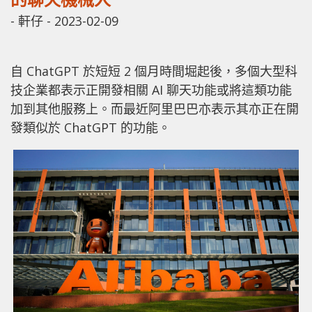
-
軒仔
-
2023-02-09
自 ChatGPT 於短短 2 個月時間堀起後，多個大型科
技企業都表示正開發相關 AI 聊天功能或將這類功能
加到其他服務上。而最近阿里巴巴亦表示其亦正在開
發類似於 ChatGPT 的功能。