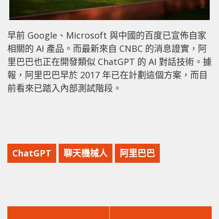
早前 Google、Microsoft 與中國的百度已宣佈自家
相關的 AI 產品。而最新來自 CNBC 的消息證實，阿
里巴巴也正在開發類似 ChatGPT 的 AI 對話技術。據
報，阿里巴巴早於 2017 年已在計劃這個方案，而目
前看來已踏入內部測試階段。
ChatGPT
聊天機械人
阿里巴巴
上
下