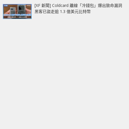
[XF 新聞] Coldcard 離線「冷錢包」爆出致命漏洞
黑客已盜走逾 1.3 億美元比特幣