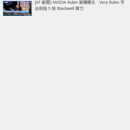
[XF 新聞] NVIDIA Rubin 架構曝光 Vera Rubin 平
台劍指 5 倍 Blackwell 算力