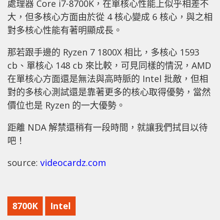
處理器 Core i7-8700K，在單核心性能上似乎相差不
大，但多核心方面由於從 4 核心變成 6 核心，與之相
對多核心性能有著明顯成長。
那若跟手邊的 Ryzen 7 1800X 相比，多核心 1593
cb、單核心 148 cb 來比較，可見同樣的情況，AMD
在單核心方面還是無法與高時脈的 Intel 批敵，但相
對的多核心測試還是靠著更多的核心取得優勢，當然
價位也是 Ryzen 的一大優勢。
距離 NDA 解禁還稍有一段時間，就讓我們拭目以待
吧！
source:
videocardz.com
8700K
Intel