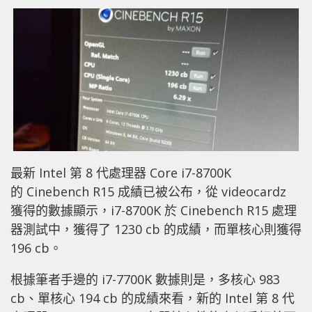
最新 Intel 第 8 代處理器 Core i7-8700K
的 Cinebench R15 成績已被公布，從 videocardz
獲得的數據顯示，i7-8700K 於 Cinebench R15 處理
器測試中，獲得了 1230 cb 的成績，而單核心則獲得
196 cb。
根據筆者手邊的 i7-7700K 數據則是，多核心 983
cb、單核心 194 cb 的成績來看，新的 Intel 第 8 代