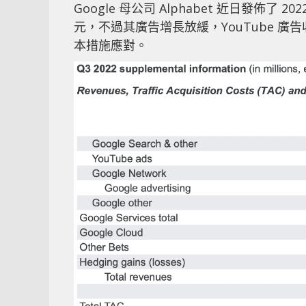
Google 母公司 Alphabet 近日發佈了 20
元，不過其廣告增長放緩，YouTube 廣告
本措施應對。