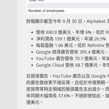
財報顯示截至今年 9 月 30 日，Alphab
營收 690.9 億美元、年增 6%，低於 Ref
淨利潤為 139.1 億美元、年減 26.5%
每股盈餘 1.06 美元，低於 Refiniti
Google 搜尋廣告營收 395.4 億美元、
YouTube 廣告營收 70.7 億美元、年減 
Google Cloud 營收 68.7 億美元、年
在搜尋廣告、YouTube 廣告以及 Google N
的廣告營收更不增反降，且低於市場預期。G
密貨幣等特定領域的搜尋廣告支出減少。而雲端
年同期大幅增長 37.6%，不過即使如此，這
億美元。