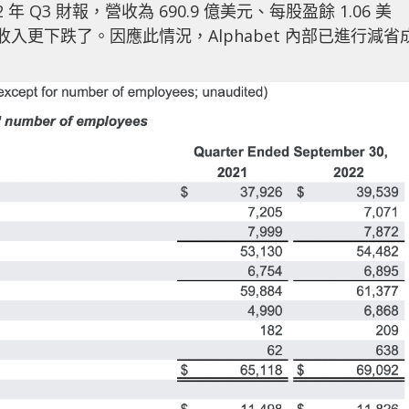
22 年 Q3 財報，營收為 690.9 億美元、每股盈餘 1.06 美
收入更下跌了。因應此情況，Alphabet 內部已進行減省