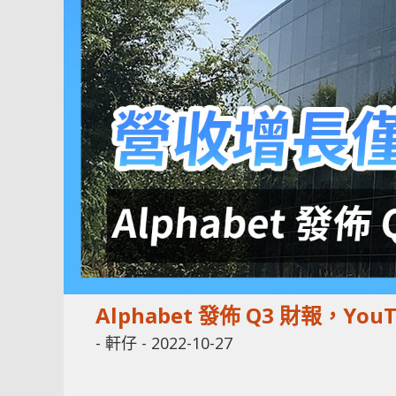
Alphabet 發佈 Q3 財報，
-
軒仔
-
2022-10-27