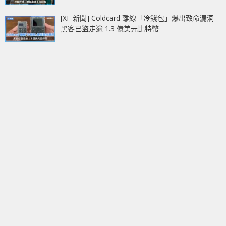
[XF 新聞] Coldcard 離線「冷錢包」爆出致命漏洞
黑客已盜走逾 1.3 億美元比特幣