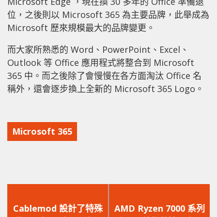
Microsoft Edge ，現在換 30 多年的 Office 準備退
位，之後則以 Microsoft 365 為主要品牌，此舉成為
Microsoft 歷來規模最大的品牌變更。
而大家所熟悉的 Word、PowerPoint、Excel、
Outlook 等 Office 應用程式將整合到 Microsoft
365 中。而之後除了會慢慢在各方面淘汰 Office 名
稱外，還會逐步換上全新的 Microsoft 365 Logo。
Microsoft 365
上
下
一
一
Cablemod 設計了特殊
AMD Ryzen 7000 系列