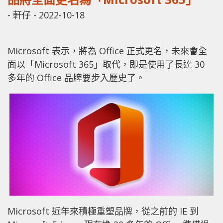
-
軒仔
-
2022-10-18
Microsoft 表示，將為 Office 正式更名，未來會全
面以「Microsoft 365」取代，即是使用了長達 30
多年的 Office 品牌要步入歷史了。
Microsoft 近年來積極重塑品牌，從之前的 IE 到