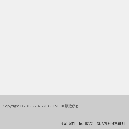
Copyright © 2017 - 2026 XFASTEST HK 版權所有
關於我們
使用條款
個人資料收集聲明