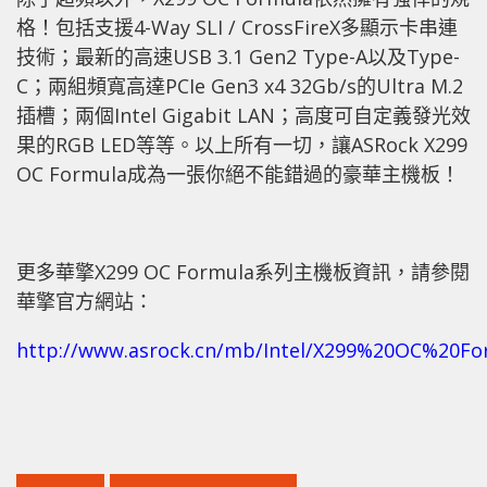
格！包括支援4-Way SLI / CrossFireX多顯示卡串連
技術；最新的高速USB 3.1 Gen2 Type-A以及Type-
C；兩組頻寬高達PCIe Gen3 x4 32Gb/s的Ultra M.2
插槽；兩個Intel Gigabit LAN；高度可自定義發光效
果的RGB LED等等。以上所有一切，讓ASRock X299
OC Formula成為一張你絕不能錯過的豪華主機板！
更多華擎X299 OC Formula系列主機板資訊，請參閱
華擎官方網站：
http://www.asrock.cn/mb/Intel/X299%20OC%20Fo