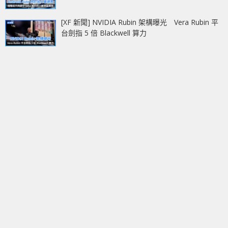
[XF 新聞] NVIDIA Rubin 架構曝光 Vera Rubin 平
台劍指 5 倍 Blackwell 算力