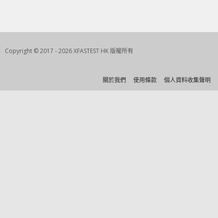
Copyright © 2017 - 2026 XFASTEST HK 版權所有
關於我們
使用條款
個人資料收集聲明