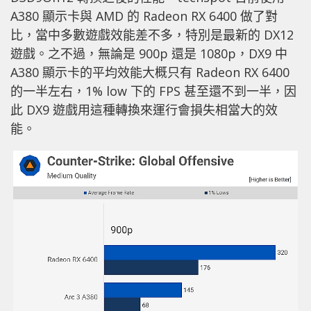
A380 顯示卡與 AMD 的 Radeon RX 6400 做了對
比，當中多數遊戲效能差不多，特別是最新的 DX12
遊戲。之不過，無論是 900p 還是 1080p，DX9 中
A380 顯示卡的平均效能大概只有 Radeon RX 6400
的一半左右，1% low 下的 FPS 甚至還不到一半，因
此 DX9 遊戲用這種轉換來運行會損失相當大的效
能。