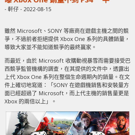
-
軒仔
-
2022-08-15
雖然 Microsoft、SONY 等廠商在遊戲主機之間的競
爭，不過前者拒絕提供 Xbox One 系列的具體銷量，
導致大家並不能知道競爭的最終贏家。
而最近，由於 Microsoft 收購動視暴雪而需要接受巴
西競爭監管機構的調查，在其提供的文件中，透露出
上代 Xbox One 系列在整個生命週期內的銷量。在文
件上確切地寫道：「SONY 在遊戲機銷售和安裝量方
面已經超過了 Microsoft，而上代主機的銷售量更是
Xbox 的兩倍以上」。