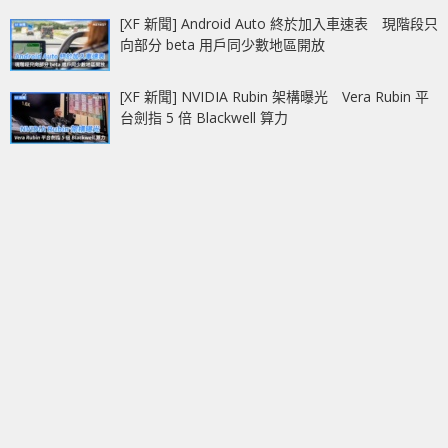
[XF 新聞] Android Auto 終於加入車速表 現階段只
向部分 beta 用戶同少數地區開放
[XF 新聞] NVIDIA Rubin 架構曝光 Vera Rubin 平
台劍指 5 倍 Blackwell 算力