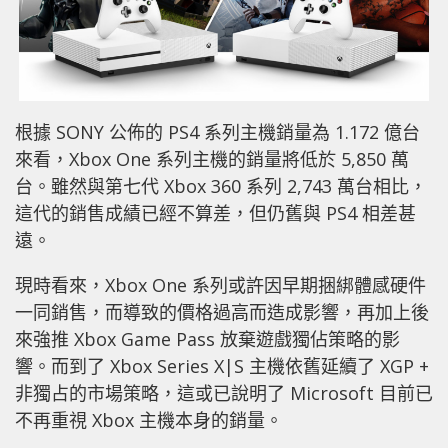
根據 SONY 公佈的 PS4 系列主機銷量為 1.172 億台
來看，Xbox One 系列主機的銷量將低於 5,850 萬
台。雖然與第七代 Xbox 360 系列 2,743 萬台相比，
這代的銷售成績已經不算差，但仍舊與 PS4 相差甚
遠。
現時看來，Xbox One 系列或許因早期捆綁體感硬件
一同銷售，而導致的價格過高而造成影響，再加上後
來強推 Xbox Game Pass 放棄遊戲獨佔策略的影
響。而到了 Xbox Series X|S 主機依舊延續了 XGP +
非獨占的市場策略，這或已說明了 Microsoft 目前已
不再重視 Xbox 主機本身的銷量。