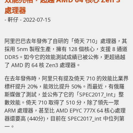
處理器
-
軒仔
-
2022-07-15
阿里巴巴去年發佈了自研的「倚天 710」處理器，其
採用 5nm 製程生產，擁有 128 個核心，支援 8 通道
DDR5。如今它的效能測試成績已被公佈，更超過越
了 AMD 的 64 核 Zen3 處理器。
在去年發佈時，阿里只有提及倚天 710 的效能比業界
標杆提升 20%，能效比提升 50%。而最近，有俄羅
斯媒做了測試，並公佈了它的「SPEC2017_Int」整
數效能。倚天 710 取得了 510 分，除了領先一眾
ARM 處理器，甚至比 AMD EPYC 777X 64 核心處理
器還要高 (440分)，目前在 SPEC2017_int 中位列第
一。