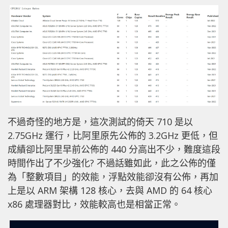
不過奇怪的地方是，這次測試的倚天 710 是以
2.75GHz 運行，比阿里原先公佈的 3.2GHz 更低，但
成績卻比阿里早前公佈的 440 分高出不少，難度這段
時間作出了不少強化? 不過話雖如此，此之公佈的僅
為「整數項目」的效能，浮點效能卻沒有公佈，再加
上是以 ARM 架構 128 核心，去與 AMD 的 64 核心
x86 處理器對比，效能較高也是相當正常。