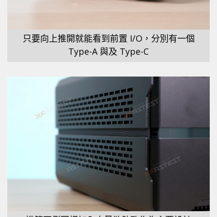
只要向上推開就能看到前置 I/O，分別有一個
Type-A 與及 Type-C