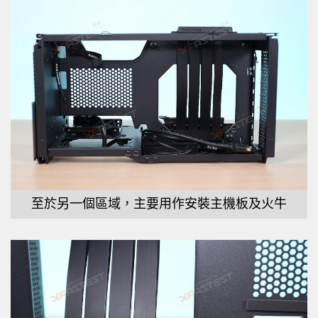
至於另一個區域，主要用作安裝主機板及火牛