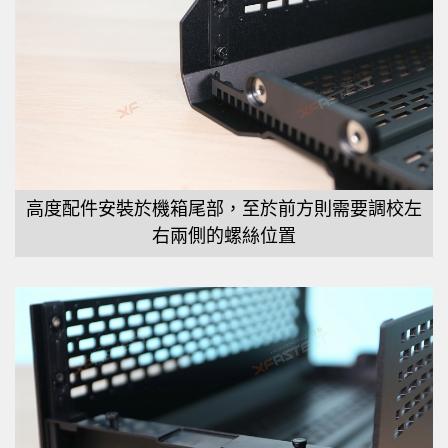
高度配件安裝於機箱尾部，至於前方則需要調校左
右兩側的螺絲位置