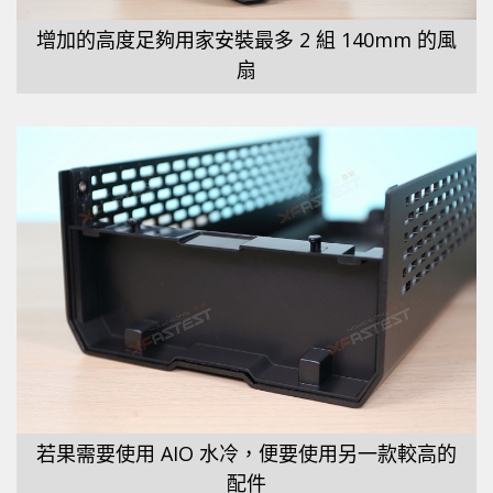
增加的高度足夠用家安裝最多 2 組 140mm 的風
扇
若果需要使用 AIO 水冷，便要使用另一款較高的
配件