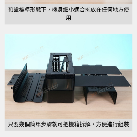
預設標準形態下，機身細小適合擺放在任何地方使
用
只要幾個簡單步驟就可把機箱拆解，方便進行組裝