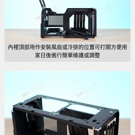
內裡頂部用作安裝風扇或冷排的位置可打開方便用
家日後進行簡單維護或調整