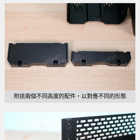
附送兩個不同高度的配件，以對應不同的形態