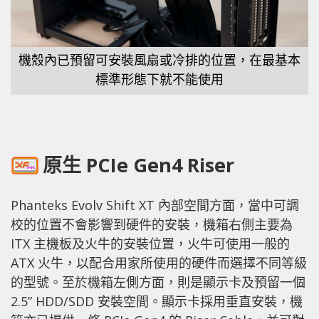
機殼內已預留可安裝風扇或冷排的位置，在最基本
標準形態下就不能使用
原生 PCIe Gen4 Riser
Phanteks Evolv Shift XT 內部空間方面，當中可調
校的位置不會影響到硬件的安裝，機箱右側主要為
ITX 主機板及火牛的安裝位置，火牛可使用一般的
ATX 火牛，以配合用家所使用的硬件而選擇不同等級
的型號。至於機箱左側方面，則是顯示卡及預留一個
2.5” HDD/SDD 安裝空間。顯示卡採用垂直安裝，機