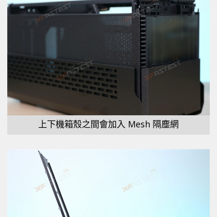
上下機箱殼之間會加入 Mesh 隔塵網