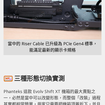
當中的 Riser Cable 已升級為 PCIe Gen4 標準，
能滿足最新的顯示卡規格
三種形態切換實測
Phanteks 這款 Evolv Shift XT 機箱的最大賣點之
一，必然是當中可以改變形態，而整個「改裝」過程
其實都相當簡單，用家只需要把機箱頂蓋折下，並且