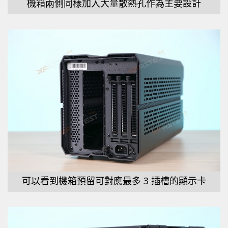
機箱兩側同樣加入大量散熱孔作為主要設計
可以看到機箱預留可對應最多 3 插槽的顯示卡