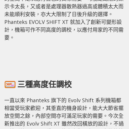
示卡太長，又或者是處理器散熱器過高或體積太大而
未能順利安裝，亦大大限制了日後升級的選擇。
Phanteks EVOLV SHIFT XT 就加入了創新可變形設
計，機箱可作不同高度的調校，以應付用家的不同需
要。
三種高度任調校
一直以來 Phanteks 旗下的 Evolv Shift 系列機箱都
相當受玩家歡迎，其垂直的機身設計，能大大節省擺
放空間之餘，內部空間亦可滿足玩家的需要。今次全
新推出的 Evolv Shift XT 雖然改回橫放的設計，不過