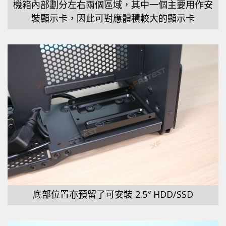
機箱內部劃分左右兩個區域，其中一個主要用作安
裝顯示卡，因此可對應體積較大的顯示卡
底部位置亦預留了可安裝 2.5″ HDD/SSD