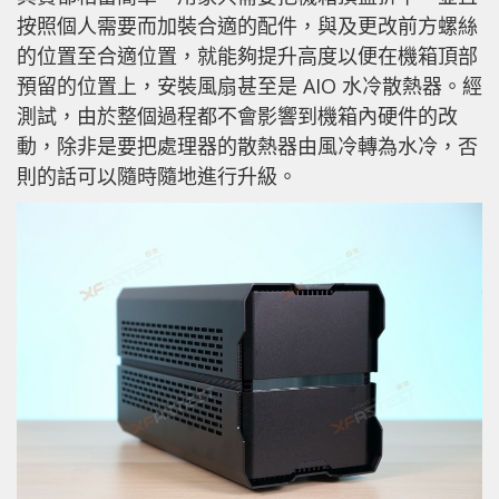
按照個人需要而加裝合適的配件，與及更改前方螺絲
的位置至合適位置，就能夠提升高度以便在機箱頂部
預留的位置上，安裝風扇甚至是 AIO 水冷散熱器。經
測試，由於整個過程都不會影響到機箱內硬件的改
動，除非是要把處理器的散熱器由風冷轉為水冷，否
則的話可以隨時隨地進行升級。