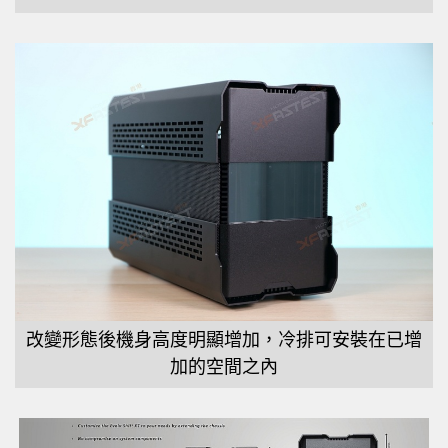
改變形態後機身高度明顯增加，冷排可安裝在已增
加的空間之內