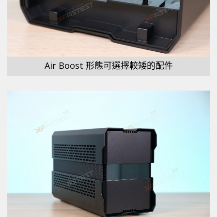
Air Boost 形態可選擇較矮的配件