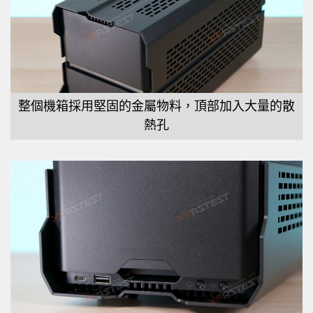
整個機箱採用堅固的金屬物料，頂部加入大量的散
熱孔