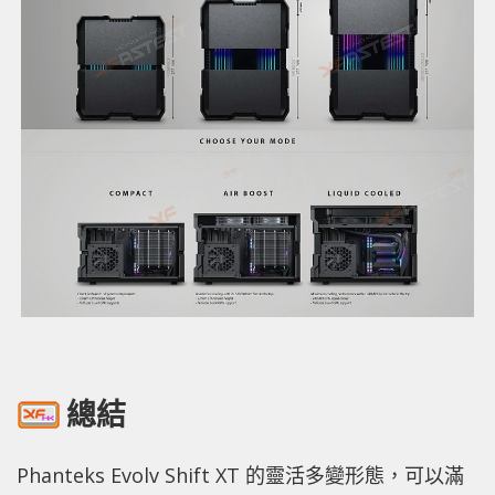
總結
Phanteks Evolv Shift XT 的靈活多變形態，可以滿