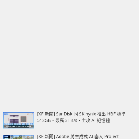
[XF 新聞] SanDisk 同 SK hynix 推出 HBF 標準
512GB‧最高 3TB/s‧主攻 AI 記憶體
[XF 新聞] Adobe 將生成式 AI 塞入 Project