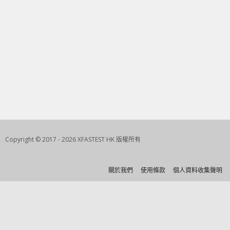
Copyright © 2017 - 2026 XFASTEST HK 版權所有
關於我們
使用條款
個人資料收集聲明