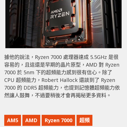
據他的說法，Ryzen 7000 處理器達成 5.5GHz 是很
容易的，且這還是早期的晶片原型，AMD 對 Ryzen
7000 於 5nm 下的超頻能力感到很有信心。除了
CPU 超頻能力，Robert Hallock 還談到了 Ryzen
7000 的 DDR5 超頻能力，也提到記憶體超頻能力依
然讓人鼓舞，不過要稍後才會再揭秘更多資料。
AM5
AMD
Ryzen 7000
超頻