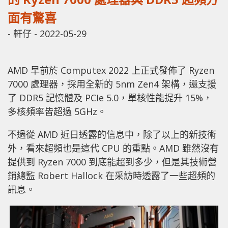
面有驚喜
-
軒仔
-
2022-05-29
AMD 早前於 Computex 2022 上正式發佈了 Ryzen
7000 處理器，採用全新的 5nm Zen4 架構，還支援
了 DDR5 記憶體及 PCIe 5.0，單核性能提升 15%，
多核頻率皆超過 5GHz。
不過從 AMD 近日透露的信息中，除了以上的新技術
外，看來超頻也是這代 CPU 的重點。AMD 雖然沒有
提供到 Ryzen 7000 到底能超到多少，但是其技術營
銷總監 Robert Hallock 在采訪時透露了一些超頻的
訊息。