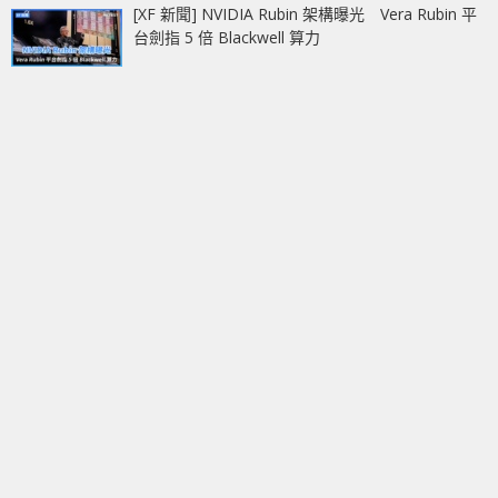
[XF 新聞] NVIDIA Rubin 架構曝光 Vera Rubin 平
台劍指 5 倍 Blackwell 算力