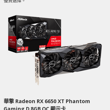
優質選擇。
華擎 Radeon RX 6650 XT Phantom
Gaming D 8GB OC 顯示卡