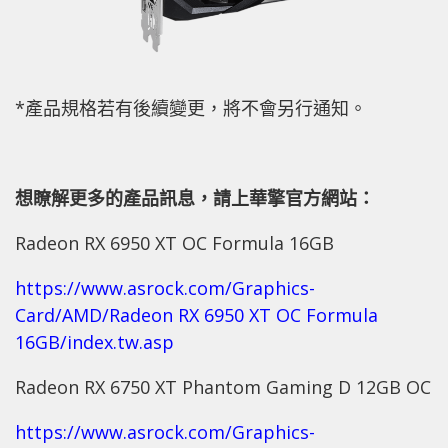
*產品規格若有後續變更，將不會另行通知。
想瞭解更多的產品訊息，請上華擎官方網站：
Radeon RX 6950 XT OC Formula 16GB
https://www.asrock.com/Graphics-
Card/AMD/Radeon RX 6950 XT OC Formula
16GB/index.tw.asp
Radeon RX 6750 XT Phantom Gaming D 12GB OC
https://www.asrock.com/Graphics-