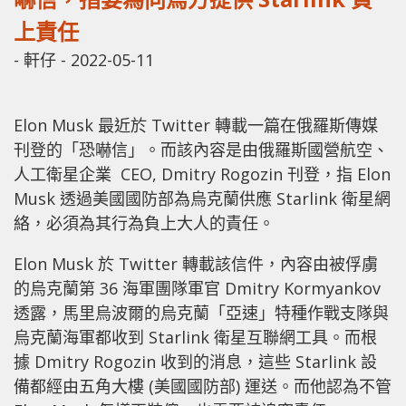
上責任
-
軒仔
-
2022-05-11
Elon Musk 最近於 Twitter 轉載一篇在俄羅斯傳媒
刊登的「恐嚇信」。而該內容是由俄羅斯國營航空、
人工衛星企業 CEO, Dmitry Rogozin 刊登，指 Elon
Musk 透過美國國防部為烏克蘭供應 Starlink 衛星網
絡，必須為其行為負上大人的責任。
Elon Musk 於 Twitter 轉載該信件，內容由被俘虜
的烏克蘭第 36 海軍團隊軍官 Dmitry Kormyankov
透露，馬里烏波爾的烏克蘭「亞速」特種作戰支隊與
烏克蘭海軍都收到 Starlink 衛星互聯網工具。而根
據 Dmitry Rogozin 收到的消息，這些 Starlink 設
備都經由五角大樓 (美國國防部) 運送。而他認為不管