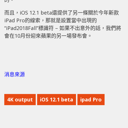
而且，iOS 12.1 beta還提供了另一條關於今年新款
iPad Pro的線索，那就是設置當中出現的
“iPad2018Fall”標識符 – 如果不出意外的話，我們將
會在10月份迎來蘋果的另一場發布會。
消息來源
4K output
iOS 12.1 beta
ipad Pro