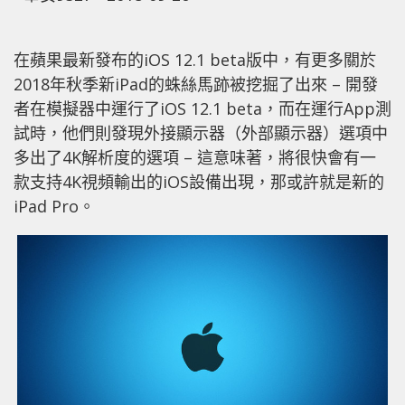
在蘋果最新發布的iOS 12.1 beta版中，有更多關於
2018年秋季新iPad的蛛絲馬跡被挖掘了出來 – 開發
者在模擬器中運行了iOS 12.1 beta，而在運行App測
試時，他們則發現外接顯示器（外部顯示器）選項中
多出了4K解析度的選項 – 這意味著，將很快會有一
款支持4K視頻輸出的iOS設備出現，那或許就是新的
iPad Pro。