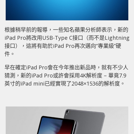
根據稍早前的報導，一些知名蘋果分析師表示，新的
iPad Pro將改用USB-Type C接口（而不是Lightning
接口），這將有助於iPad Pro再次邁向“專業級”硬
件。
早在確定iPad Pro會在今年推出新品時，就有不少人
猜測，新的iPad Pro或許會採用4K解析度 – 畢竟7.9
英寸的iPad mini已經實現了2048×1536的解析度。