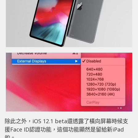
除此之外，iOS 12.1 beta還透露了橫向屏幕時候支
援Face ID認證功能，這個功能顯然是留給新iPad
的。