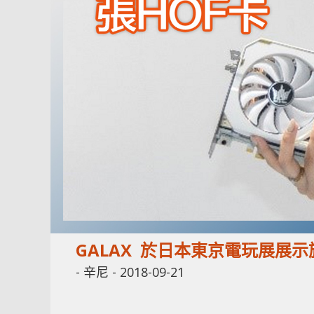
GALAX 於日本東京電玩展展示旗艦級 
-
辛尼
-
2018-09-21