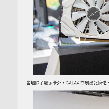
會場除了顯示卡外，GALAX 亦展出記憶體