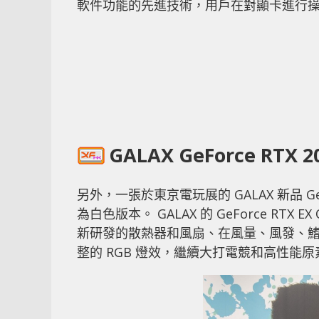
軟件功能的先進技術，用戶在對顯卡進行
GALAX GeForce RTX 2
另外，一張於東京電玩展的 GALAX 新品 GeF
為白色版本。 GALAX 的 GeForce RT
新研發的散熱器和風扇、在風量、風發、
整的 RGB 燈效，繼續大打電競和高性能原