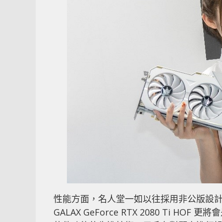
性能方面，名人堂一如以往採用非公版設
GALAX GeForce RTX 2080 Ti 