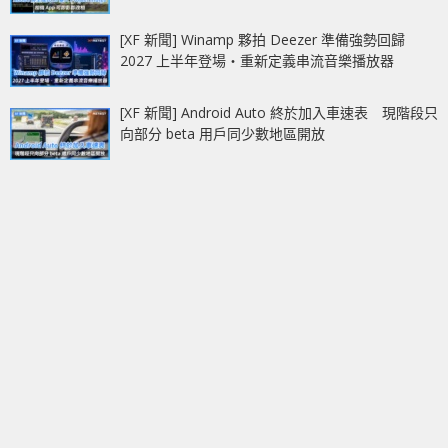
[XF 新聞] Winamp 夥拍 Deezer 準備強勢回歸
2027 上半年登場‧重新定義串流音樂播放器
[XF 新聞] Android Auto 終於加入車速表 現階段只
向部分 beta 用戶同少數地區開放