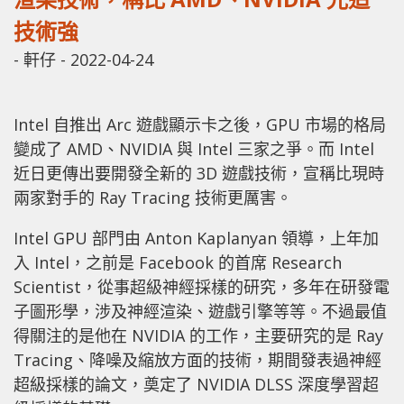
技術強
-
軒仔
-
2022-04-24
Intel 自推出 Arc 遊戲顯示卡之後，GPU 市場的格局
變成了 AMD、NVIDIA 與 Intel 三家之爭。而 Intel
近日更傳出要開發全新的 3D 遊戲技術，宣稱比現時
兩家對手的 Ray Tracing 技術更厲害。
Intel GPU 部門由 Anton Kaplanyan 領導，上年加
入 Intel，之前是 Facebook 的首席 Research
Scientist，從事超級神經採樣的研究，多年在研發電
子圖形學，涉及神經渲染、遊戲引擎等等。不過最值
得關注的是他在 NVIDIA 的工作，主要研究的是 Ray
Tracing、降噪及縮放方面的技術，期間發表過神經
超級採樣的論文，奠定了 NVIDIA DLSS 深度學習超