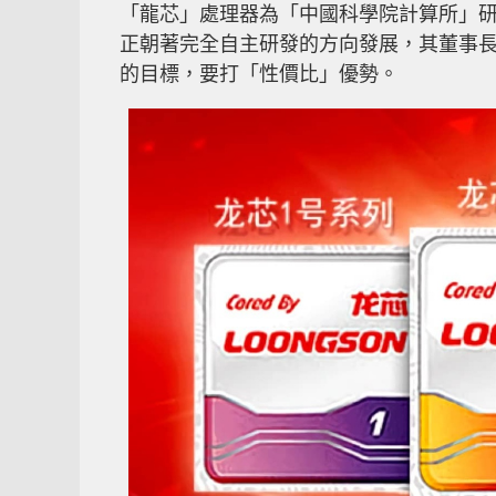
「龍芯」處理器為「中國科學院計算所」研發
正朝著完全自主研發的方向發展，其董事
的目標，要打「性價比」優勢。