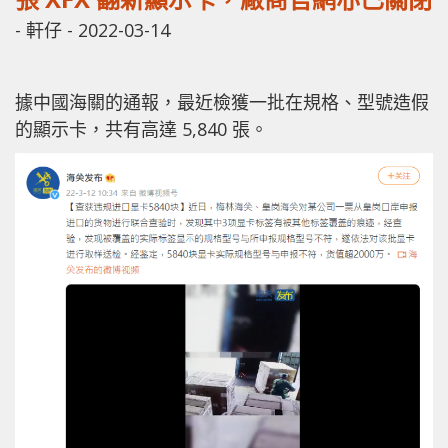
-
軒仔
-
2022-03-14
據中國海關的通報，最近檢獲一批在規格、型號造假
的顯示卡，共有高達 5,840 張。