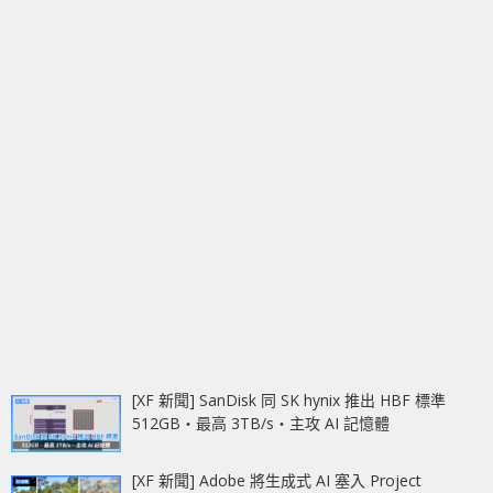
[XF 新聞] SanDisk 同 SK hynix 推出 HBF 標準
512GB‧最高 3TB/s‧主攻 AI 記憶體
[XF 新聞] Adobe 將生成式 AI 塞入 Project