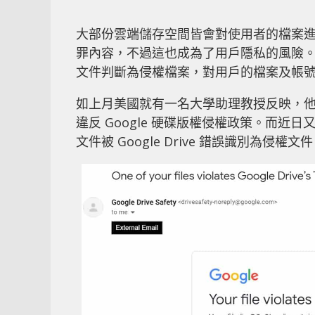
大部份雲端儲存空間皆會對使用者的檔案
罪內容，不過這也成為了用戶隱私的風險。
文件判斷為侵權檔案，對用戶的檔案及帳
如上月美國就有一名大學助理教授反映，他的
違反 Google 硬碟版權侵權政策。而近日又
文件被 Google Drive 錯誤識別為侵