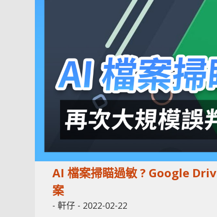
AI 檔案掃瞄過敏 ? Google Dr
案
-
軒仔
-
2022-02-22